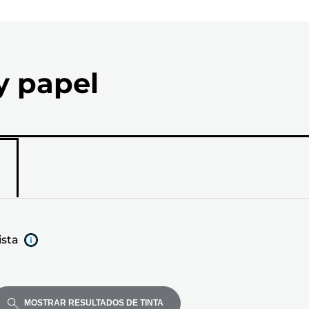
y papel
ista
MOSTRAR RESULTADOS DE TINTA