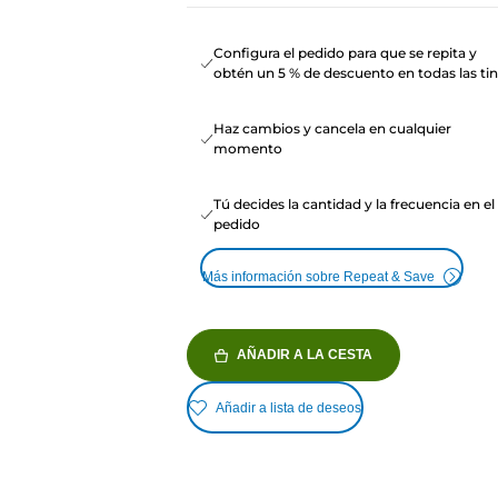
Configura el pedido para que se repita y
obtén un 5 % de descuento en todas las tin
Haz cambios y cancela en cualquier
momento
Tú decides la cantidad y la frecuencia en el
pedido
Más información sobre Repeat & Save
AÑADIR A LA CESTA
Añadir a lista de deseos