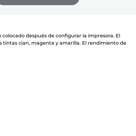
 colocado después de configurar la impresora. El
s tintas cian, magenta y amarilla. El rendimiento de