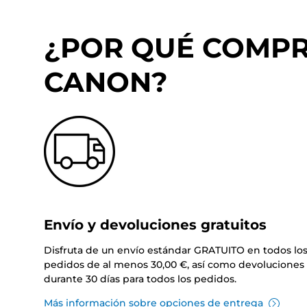
¿POR QUÉ COMPRA
CANON?
Envío y devoluciones gratuitos
Disfruta de un envío estándar GRATUITO en todos lo
pedidos de al menos 30,00 €, así como devoluciones 
durante 30 días para todos los pedidos.
Más información sobre opciones de entrega