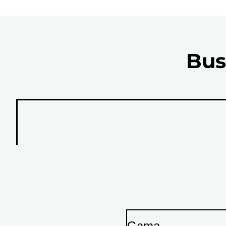
Bus
Gama