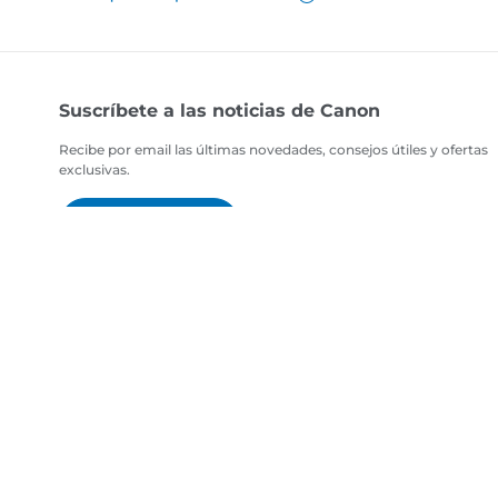
Suscríbete a las noticias de Canon
Recibe por email las últimas novedades, consejos útiles y ofertas
exclusivas.
SUSCRÍBETE AHORA