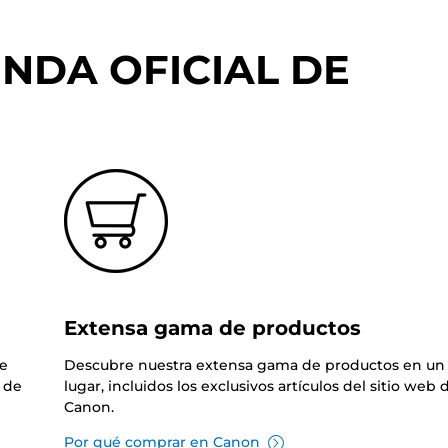
NDA OFICIAL DE
Extensa gama de productos
de
Descubre nuestra extensa gama de productos en un 
 de
lugar, incluidos los exclusivos artículos del sitio web 
Canon.
Por qué comprar en Canon