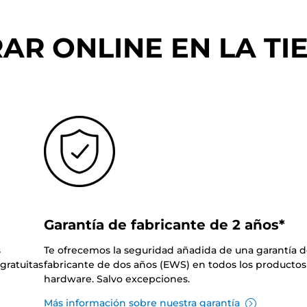
R ONLINE EN LA TIE
Garantía de fabricante de 2 años*
s
Te ofrecemos la seguridad añadida de una garantía 
gratuitas
fabricante de dos años (EWS) en todos los productos
hardware. Salvo excepciones.
Más información sobre nuestra garantía