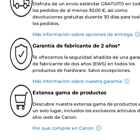
Disfruta de un envío estándar GRATUITO en to
los pedidos de al menos 30,00 €, así como
devoluciones gratuitas durante 30 días para tod
los pedidos.
Más información sobre opciones de entrega
Garantía de fabricante de 2 años*
Te ofrecemos la seguridad añadida de una gara
de fabricante de dos años (EWS) en todos los
productos de hardware. Salvo excepciones.
Más información sobre nuestra garantía
Extensa gama de productos
Descubre nuestra extensa gama de productos 
un solo lugar, incluidos los exclusivos artículos 
sitio web de Canon.
Por qué comprar en Canon