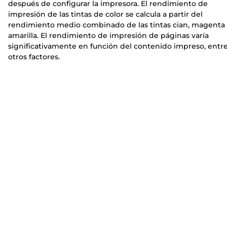
después de configurar la impresora. El rendimiento de
impresión de las tintas de color se calcula a partir del
rendimiento medio combinado de las tintas cian, magenta
amarilla. El rendimiento de impresión de páginas varía
significativamente en función del contenido impreso, entr
otros factores.