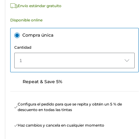
Envío estándar gratuito
Disponible online
Compra única
Cantidad
1
Repeat & Save 5%
Configura el pedido para que se repita y obtén un 5 % de
descuento en todas las tintas
Haz cambios y cancela en cualquier momento