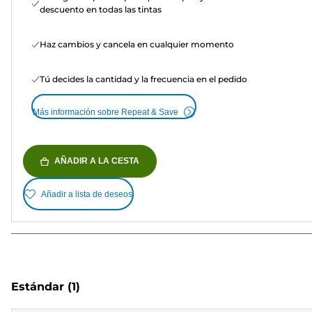
descuento en todas las tintas
Haz cambios y cancela en cualquier momento
Tú decides la cantidad y la frecuencia en el pedido
Más información sobre Repeat & Save
AÑADIR A LA CESTA
Añadir a lista de deseos
Estándar
(1)