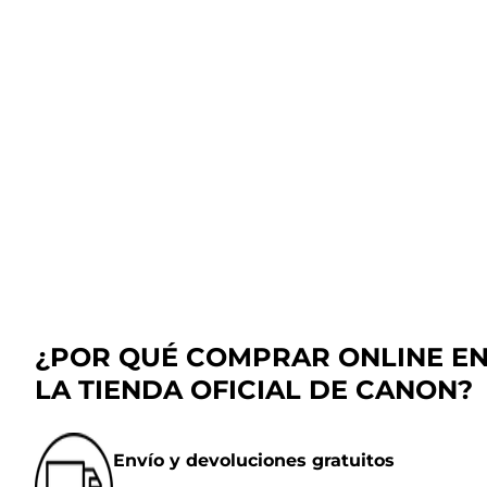
¿POR QUÉ COMPRAR ONLINE E
LA TIENDA OFICIAL DE CANON?
Envío y devoluciones gratuitos