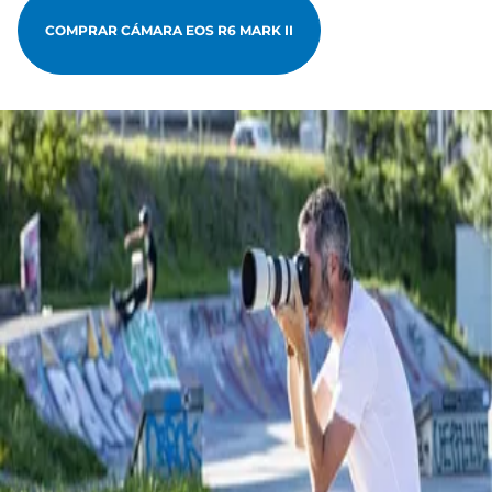
COMPRAR CÁMARA EOS R6 MARK II