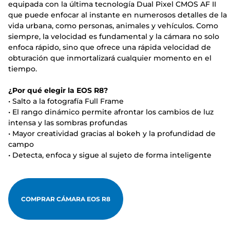
equipada con la última tecnología Dual Pixel CMOS AF II
que puede enfocar al instante en numerosos detalles de la
vida urbana, como personas, animales y vehículos. Como
siempre, la velocidad es fundamental y la cámara no solo
enfoca rápido, sino que ofrece una rápida velocidad de
obturación que inmortalizará cualquier momento en el
tiempo.
¿Por qué elegir la EOS R8?
• Salto a la fotografía Full Frame
• El rango dinámico permite afrontar los cambios de luz
intensa y las sombras profundas
• Mayor creatividad gracias al bokeh y la profundidad de
campo
• Detecta, enfoca y sigue al sujeto de forma inteligente
COMPRAR CÁMARA EOS R8