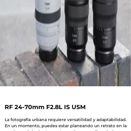
RF 24-70mm F2.8L IS USM
La fotografía urbana requiere versatilidad y adaptabilidad.
En un momento, puedes estar planeando un retrato en la