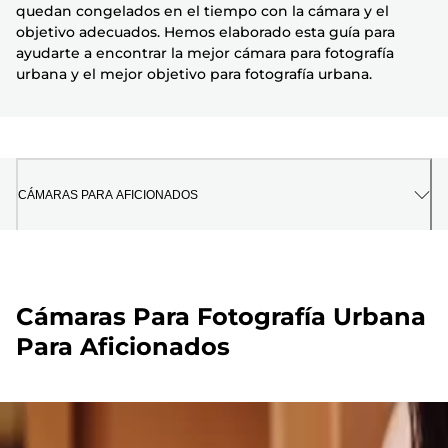
quedan congelados en el tiempo con la cámara y el
objetivo adecuados. Hemos elaborado esta guía para
ayudarte a encontrar la mejor cámara para fotografía
urbana y el mejor objetivo para fotografía urbana.
CÁMARAS PARA AFICIONADOS
Cámaras Para Fotografía Urbana
Para Aficionados