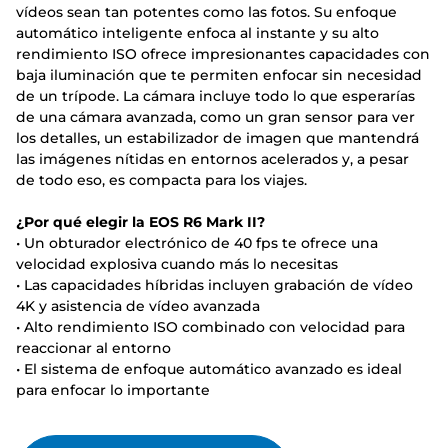
vídeos sean tan potentes como las fotos. Su enfoque
automático inteligente enfoca al instante y su alto
rendimiento ISO ofrece impresionantes capacidades con
baja iluminación que te permiten enfocar sin necesidad
de un trípode. La cámara incluye todo lo que esperarías
de una cámara avanzada, como un gran sensor para ver
los detalles, un estabilizador de imagen que mantendrá
las imágenes nítidas en entornos acelerados y, a pesar
de todo eso, es compacta para los viajes.
¿Por qué elegir la EOS R6 Mark II?
• Un obturador electrónico de 40 fps te ofrece una
velocidad explosiva cuando más lo necesitas
• Las capacidades híbridas incluyen grabación de vídeo
4K y asistencia de vídeo avanzada
• Alto rendimiento ISO combinado con velocidad para
reaccionar al entorno
• El sistema de enfoque automático avanzado es ideal
para enfocar lo importante