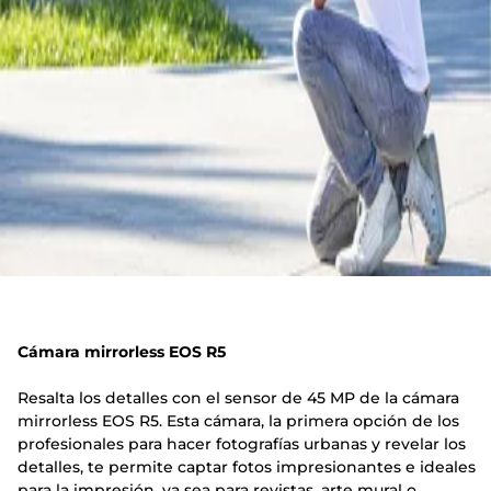
Cámara mirrorless EOS R5
Resalta los detalles con el sensor de 45 MP de la cámara
mirrorless EOS R5. Esta cámara, la primera opción de los
profesionales para hacer fotografías urbanas y revelar los
detalles, te permite captar fotos impresionantes e ideales
para la impresión, ya sea para revistas, arte mural o