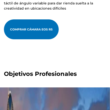
táctil de ángulo variable para dar rienda suelta a la
creatividad en ubicaciones difíciles
COMPRAR CÁMARA EOS R5
Objetivos Profesionales