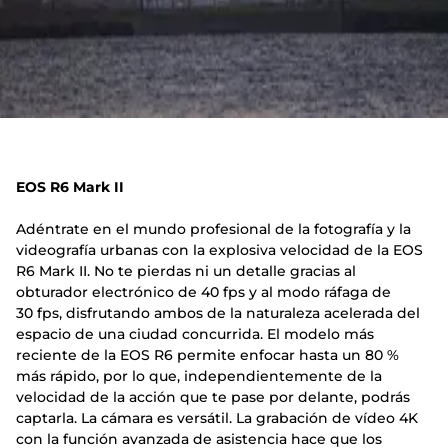
EOS R6 Mark II
Adéntrate en el mundo profesional de la fotografía y la
videografía urbanas con la explosiva velocidad de la EOS
R6 Mark II. No te pierdas ni un detalle gracias al
obturador electrónico de 40 fps y al modo ráfaga de
30 fps, disfrutando ambos de la naturaleza acelerada del
espacio de una ciudad concurrida. El modelo más
reciente de la EOS R6 permite enfocar hasta un 80 %
más rápido, por lo que, independientemente de la
velocidad de la acción que te pase por delante, podrás
captarla. La cámara es versátil. La grabación de vídeo 4K
con la función avanzada de asistencia hace que los