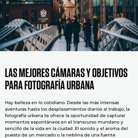
Las Mejores Cámaras Y Objetivos
Para Fotografía Urbana
Hay belleza en lo cotidiano. Desde las más intensas
aventuras hasta los desplazamientos diarios al trabajo, la
fotografía urbana te ofrece la oportunidad de capturar
momentos espontáneos en el transcurso mundano y
sencillo de la vida en la ciudad. El sonido y el aroma del
puesto de un mercado o la neblina de una fuente