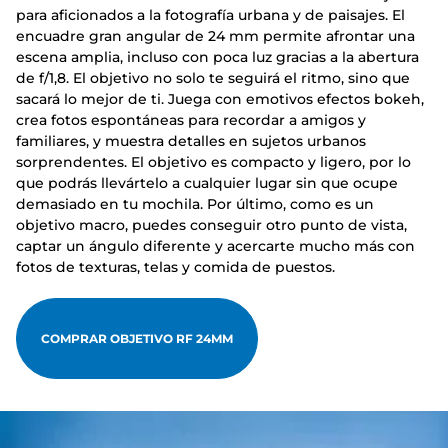
para aficionados a la fotografía urbana y de paisajes. El
encuadre gran angular de 24 mm permite afrontar una
escena amplia, incluso con poca luz gracias a la abertura
de f/1,8. El objetivo no solo te seguirá el ritmo, sino que
sacará lo mejor de ti. Juega con emotivos efectos bokeh,
crea fotos espontáneas para recordar a amigos y
familiares, y muestra detalles en sujetos urbanos
sorprendentes. El objetivo es compacto y ligero, por lo
que podrás llevártelo a cualquier lugar sin que ocupe
demasiado en tu mochila. Por último, como es un
objetivo macro, puedes conseguir otro punto de vista,
captar un ángulo diferente y acercarte mucho más con
fotos de texturas, telas y comida de puestos.
COMPRAR OBJETIVO RF 24MM