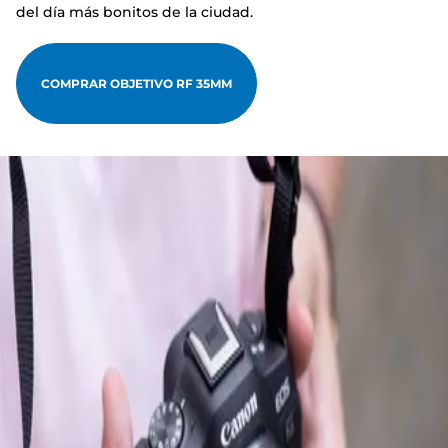
del día más bonitos de la ciudad.
COMPRAR OBJETIVO RF 35MM