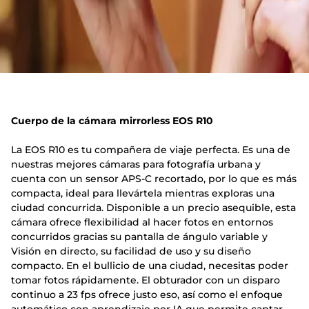
Cuerpo de la cámara mirrorless EOS R10
La EOS R10 es tu compañera de viaje perfecta. Es una de
nuestras mejores cámaras para fotografía urbana y
cuenta con un sensor APS-C recortado, por lo que es más
compacta, ideal para llevártela mientras exploras una
ciudad concurrida. Disponible a un precio asequible, esta
cámara ofrece flexibilidad al hacer fotos en entornos
concurridos gracias su pantalla de ángulo variable y
Visión en directo, su facilidad de uso y su diseño
compacto. En el bullicio de una ciudad, necesitas poder
tomar fotos rápidamente. El obturador con un disparo
continuo a 23 fps ofrece justo eso, así como el enfoque