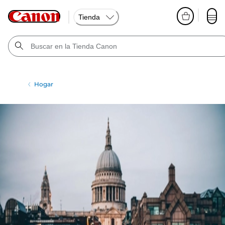
Tienda
Hogar