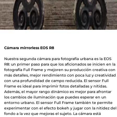
Cámara mirrorless EOS R8
Nuestra segunda cámara para fotografía urbana es la EOS
R8: un primer paso para que los aficionados se inicien en la
fotografía Full Frame y mejoren su producción creativa con
más detalles, mejor rendimiento con poca luz y creatividad
con una profundidad de campo reducida. El sensor Full
Frame es ideal para imprimir fotos detalladas y nítidas.
Además, el mayor rango dinámico es mejor para afrontar
los cambios de iluminación que puedes esperar en un
entorno urbano. El sensor Full Frame también te permite
experimentar con el efecto bokeh y jugar con la nitidez del
fondo a la vez que mejoras el sujeto. La cámara está