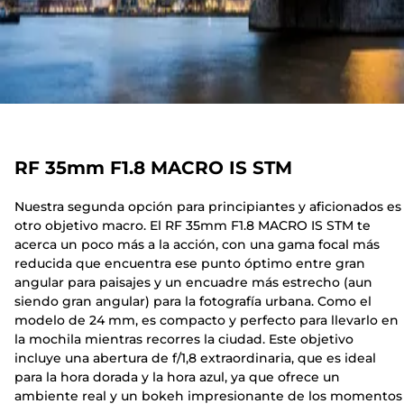
RF 35mm F1.8 MACRO IS STM
Nuestra segunda opción para principiantes y aficionados es
otro objetivo macro. El RF 35mm F1.8 MACRO IS STM te
acerca un poco más a la acción, con una gama focal más
reducida que encuentra ese punto óptimo entre gran
angular para paisajes y un encuadre más estrecho (aun
siendo gran angular) para la fotografía urbana. Como el
modelo de 24 mm, es compacto y perfecto para llevarlo en
la mochila mientras recorres la ciudad. Este objetivo
incluye una abertura de f/1,8 extraordinaria, que es ideal
para la hora dorada y la hora azul, ya que ofrece un
ambiente real y un bokeh impresionante de los momentos