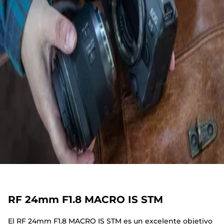
RF 24mm F1.8 MACRO IS STM
El RF 24mm F1.8 MACRO IS STM es un excelente objetivo