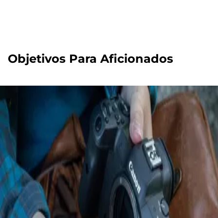
Objetivos Para Aficionados