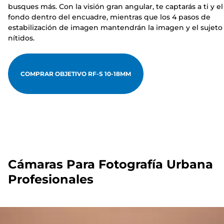
busques más. Con la visión gran angular, te captarás a ti y el
fondo dentro del encuadre, mientras que los 4 pasos de
estabilización de imagen mantendrán la imagen y el sujeto
nítidos.
COMPRAR OBJETIVO RF-S 10-18MM
Cámaras Para Fotografía Urbana
Profesionales