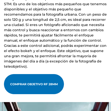
STM. Es uno de los objetivos más pequeños que tenemos
disponibles y el objetivo más pequeño que
recomendamos para la fotografía urbana. Con un peso de
solo 120 g y una longitud de 2,5 cm, es ideal para recorrer
una ciudad. Si eres un fotógrafo aficionado que necesita
más control y busca reaccionar a entornos con cambios
rápidos, te permitirá ajustar fácilmente el enfoque
manual, el enfoque automático y la función de control.
Gracias a este control adicional, podrás experimentar con
el efecto bokeh y el enfoque. Este objetivo, que supone
una gran mejora, te permitirá afrontar la mayoría de
imágenes del día a día (a excepción de la fotografía de
teleobjetivo).
COMPRAR OBJETIVO RF 28MM