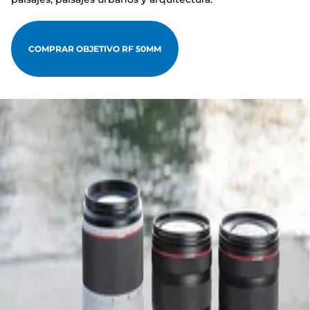
COMPRAR OBJETIVO RF 50MM