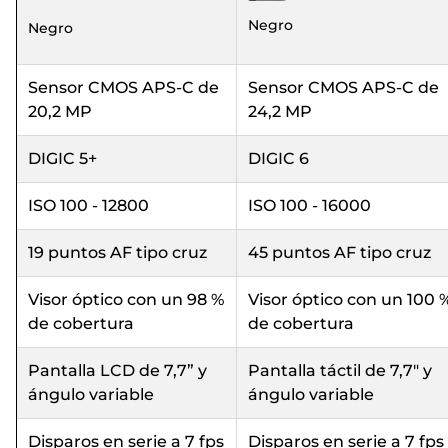
Negro
Negro
Sensor CMOS APS-C de
Sensor CMOS APS-C de
20,2 MP
24,2 MP
DIGIC 5+
DIGIC 6
ISO 100 - 12800
ISO 100 - 16000
19 puntos AF tipo cruz
45 puntos AF tipo cruz
Visor óptico con un 98 %
Visor óptico con un 100 
de cobertura
de cobertura
Pantalla LCD de 7,7” y
Pantalla táctil de 7,7" y
ángulo variable
ángulo variable
Disparos en serie a 7 fps
Disparos en serie a 7 fps