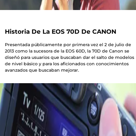
Historia De La EOS 70D De CANON
Presentada públicamente por primera vez el 2 de julio de
2013 como la sucesora de la EOS 60D, la 70D de Canon se
diseñó para usuarios que buscaban dar el salto de modelos
de nivel básico y para los aficionados con conocimientos
avanzados que buscaban mejorar.