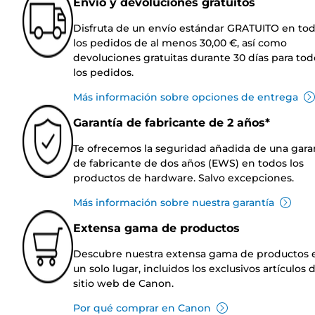
Envío y devoluciones gratuitos
Disfruta de un envío estándar GRATUITO en to
los pedidos de al menos 30,00 €, así como
devoluciones gratuitas durante 30 días para tod
los pedidos.
Más información sobre opciones de entrega
Garantía de fabricante de 2 años*
Te ofrecemos la seguridad añadida de una gara
de fabricante de dos años (EWS) en todos los
productos de hardware. Salvo excepciones.
Más información sobre nuestra garantía
Extensa gama de productos
Descubre nuestra extensa gama de productos 
un solo lugar, incluidos los exclusivos artículos 
sitio web de Canon.
Por qué comprar en Canon