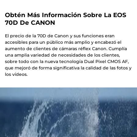
Obtén Más Información Sobre La EOS
70D De CANON
El precio de la 70D de Canon y sus funciones eran
accesibles para un público más amplio y encabezó el
aumento de clientes de cámaras réflex Canon. Cumplía
una amplia variedad de necesidades de los clientes,
sobre todo con la nueva tecnología Dual Pixel CMOS AF,
que mejoró de forma significativa la calidad de las fotos y
los vídeos.