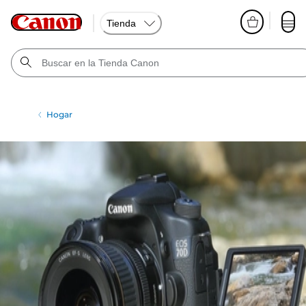
Tienda
Hogar