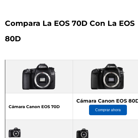
Compara La EOS 70D Con La EOS
80D
Cámara Canon EOS 80
Cámara Canon EOS 70D
Comprar ahora