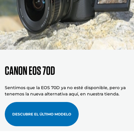
Canon EOS 70D
Sentimos que la EOS 70D ya no esté disponible, pero ya
tenemos la nueva alternativa aquí, en nuestra tienda.
DESCUBRE EL ÚLTIMO MODELO