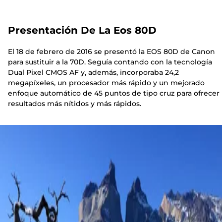
Presentación De La Eos 80D
El 18 de febrero de 2016 se presentó la EOS 80D de Canon
para sustituir a la 70D. Seguía contando con la tecnología
Dual Pixel CMOS AF y, además, incorporaba 24,2
megapíxeles, un procesador más rápido y un mejorado
enfoque automático de 45 puntos de tipo cruz para ofrecer
resultados más nítidos y más rápidos.