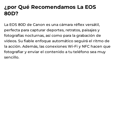
¿por Qué Recomendamos La EOS
80D?
La EOS 80D de Canon es una cámara réflex versátil,
perfecta para capturar deportes, retratos, paisajes y
fotografías nocturnas, así como para la grabación de
vídeos. Su fiable enfoque automático seguirá el ritmo de
la acción. Además, las conexiones Wi-Fi y NFC hacen que
fotografiar y enviar el contenido a tu teléfono sea muy
sencillo.