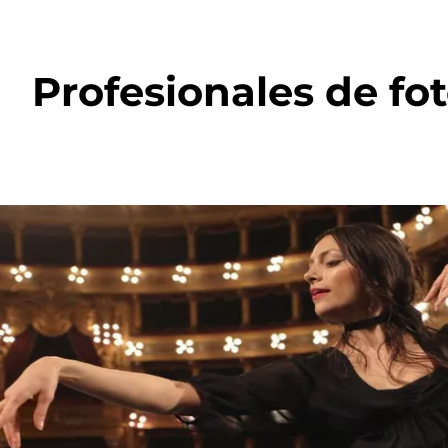
Profesionales de fo