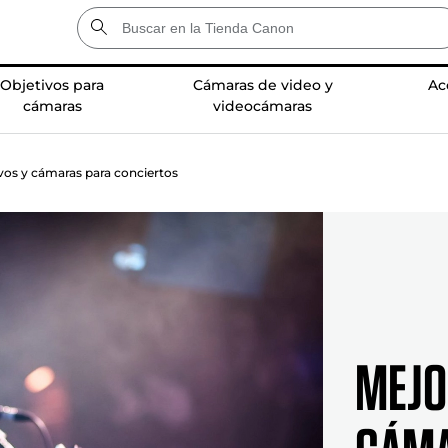
Objetivos para
Cámaras de video y
Ac
cámaras
videocámaras
vos y cámaras para conciertos
MEJO