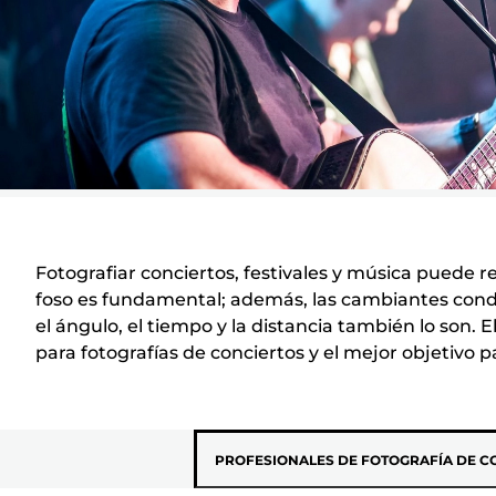
Fotografiar conciertos, festivales y música puede r
foso es fundamental; además, las cambiantes condi
el ángulo, el tiempo y la distancia también lo son.
para fotografías de conciertos y el mejor objetivo p
PROFESIONALES DE FOTOGRAFÍA DE C