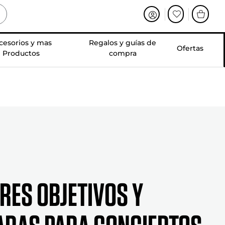
cesorios y mas
Regalos y guías de
Ofertas
Productos
compra
RES OBJETIVOS Y