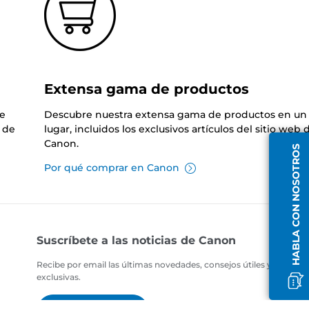
Extensa gama de productos
de
Descubre nuestra extensa gama de productos en un 
 de
lugar, incluidos los exclusivos artículos del sitio web 
Canon.
HABLA CON NOSOTROS
Por qué comprar en Canon
Suscríbete a las noticias de Canon
Recibe por email las últimas novedades, consejos útiles y ofertas
exclusivas.