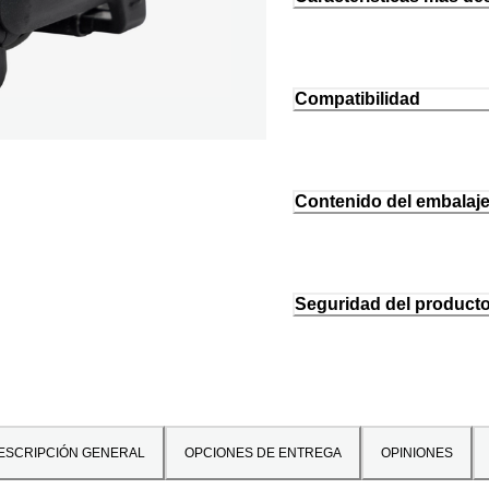
Compatibilidad
Contenido del embalaj
Seguridad del product
ESCRIPCIÓN GENERAL
OPCIONES DE ENTREGA
OPINIONES