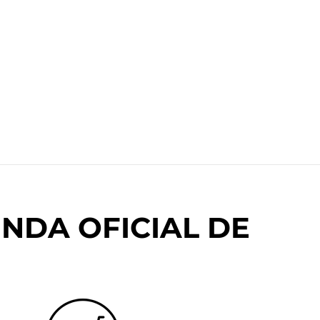
NDA OFICIAL DE