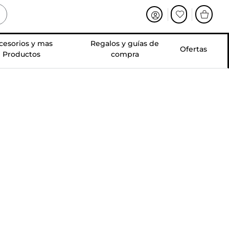
cesorios y mas
Regalos y guías de
Ofertas
Productos
compra