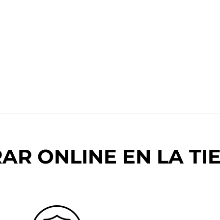
R ONLINE EN LA TIE