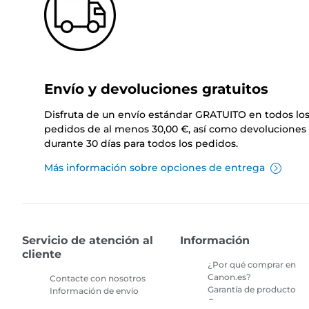
Envío y devoluciones gratuitos
Disfruta de un envío estándar GRATUITO en todos lo
pedidos de al menos 30,00 €, así como devoluciones 
durante 30 días para todos los pedidos.
Más información sobre opciones de entrega
Servicio de atención al
Información
cliente
¿Por qué comprar en
Canon.es?
Contacte con nosotros
Garantía de producto
Información de envío
Compras seguras en
Devoluciones