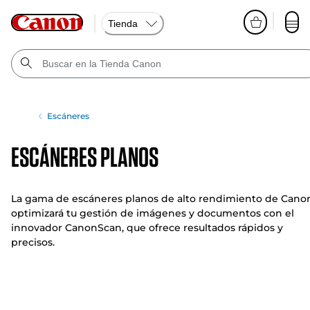
Tienda
Escáneres
Escáneres planos
La gama de escáneres planos de alto rendimiento de Cano
optimizará tu gestión de imágenes y documentos con el
innovador CanonScan, que ofrece resultados rápidos y
precisos.