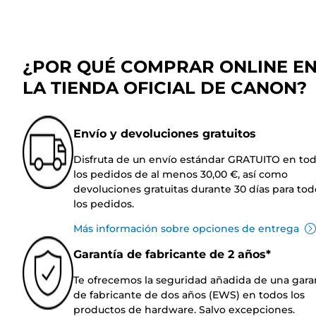
¿POR QUÉ COMPRAR ONLINE E
LA TIENDA OFICIAL DE CANON?
Envío y devoluciones gratuitos
Disfruta de un envío estándar GRATUITO en to
los pedidos de al menos 30,00 €, así como
devoluciones gratuitas durante 30 días para tod
los pedidos.
Más información sobre opciones de entrega
Garantía de fabricante de 2 años*
Te ofrecemos la seguridad añadida de una gara
de fabricante de dos años (EWS) en todos los
productos de hardware. Salvo excepciones.