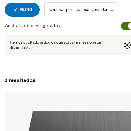
FILTRO
Ocultar artículos agotados
Hemos ocultado artículos que actualmente no están
disponibles.
2 resultados