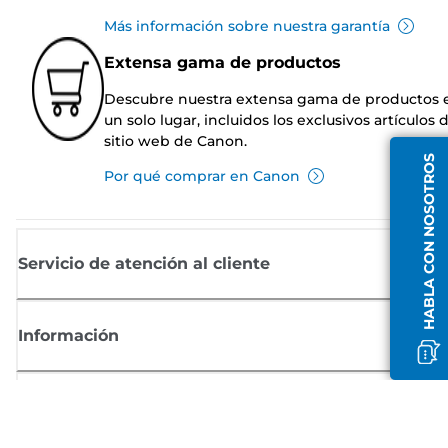
Más información sobre nuestra garantía
Extensa gama de productos
Descubre nuestra extensa gama de productos 
un solo lugar, incluidos los exclusivos artículos 
sitio web de Canon.
HABLA CON NOSOTROS
Por qué comprar en Canon
Servicio de atención al cliente
Información
Comprar