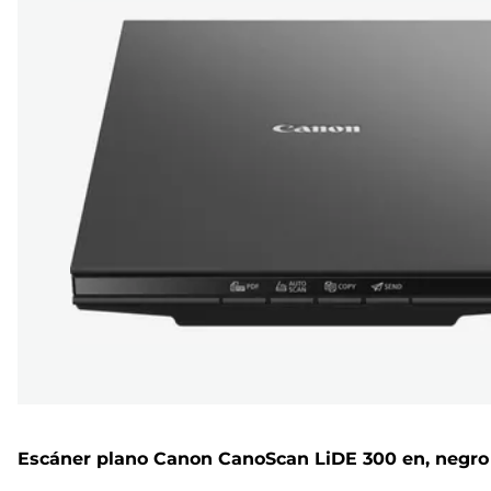
Escáner plano Canon CanoScan LiDE 300 en, negro