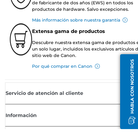
de fabricante de dos años (EWS) en todos los
productos de hardware. Salvo excepciones.
Más información sobre nuestra garantía
Extensa gama de productos
Descubre nuestra extensa gama de productos 
un solo lugar, incluidos los exclusivos artículos 
sitio web de Canon.
HABLA CON NOSOTROS
Por qué comprar en Canon
Servicio de atención al cliente
Información
Comprar