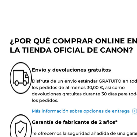
¿POR QUÉ COMPRAR ONLINE E
LA TIENDA OFICIAL DE CANON?
Envío y devoluciones gratuitos
Disfruta de un envío estándar GRATUITO en to
los pedidos de al menos 30,00 €, así como
devoluciones gratuitas durante 30 días para tod
los pedidos.
Más información sobre opciones de entrega
Garantía de fabricante de 2 años*
Te ofrecemos la seguridad añadida de una gara