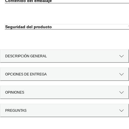
Contenido del embalaje
Seguridad del producto
DESCRIPCIÓN GENERAL
OPCIONES DE ENTREGA
OPINIONES
PREGUNTAS