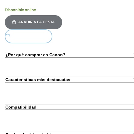
Disponible online
AÑADIR A LA CESTA
Loading...
¿Por qué comprar en Canon?
Características más destacadas
Compatibilidad