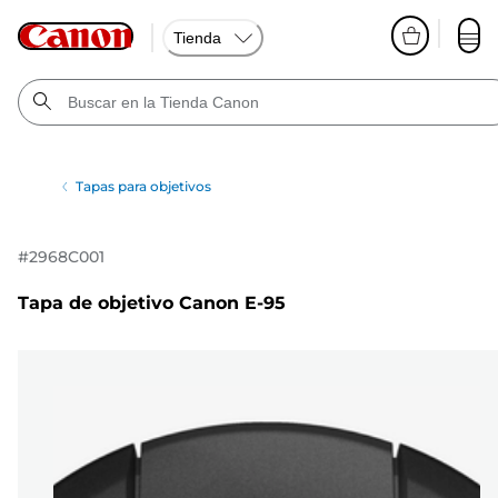
Tienda
Tapas para objetivos
#
2968C001
Tapa de objetivo Canon E-95