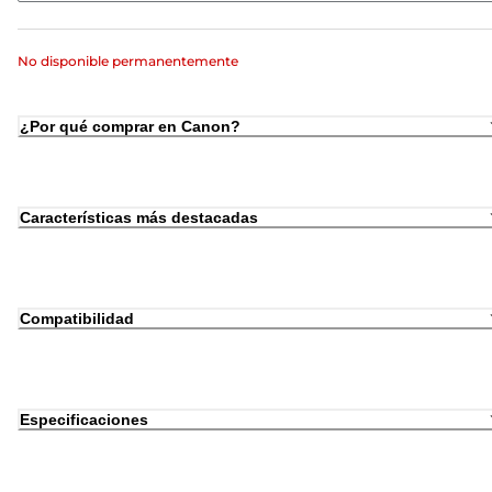
No disponible permanentemente
¿Por qué comprar en Canon?
Características más destacadas
Compatibilidad
Especificaciones