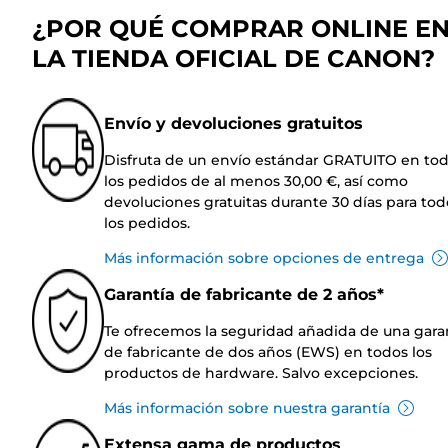
¿POR QUÉ COMPRAR ONLINE E
LA TIENDA OFICIAL DE CANON?
Envío y devoluciones gratuitos
Disfruta de un envío estándar GRATUITO en to
los pedidos de al menos 30,00 €, así como
devoluciones gratuitas durante 30 días para tod
los pedidos.
Más información sobre opciones de entrega
Garantía de fabricante de 2 años*
Te ofrecemos la seguridad añadida de una gara
de fabricante de dos años (EWS) en todos los
productos de hardware. Salvo excepciones.
Más información sobre nuestra garantía
Extensa gama de productos