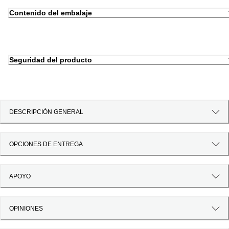
Contenido del embalaje
Seguridad del producto
DESCRIPCIÓN GENERAL
OPCIONES DE ENTREGA
APOYO
OPINIONES