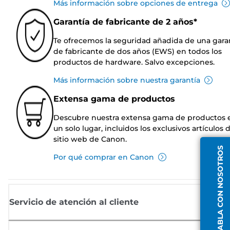
Más información sobre opciones de entrega
Garantía de fabricante de 2 años*
Te ofrecemos la seguridad añadida de una gara
de fabricante de dos años (EWS) en todos los
productos de hardware. Salvo excepciones.
Más información sobre nuestra garantía
Extensa gama de productos
Descubre nuestra extensa gama de productos 
un solo lugar, incluidos los exclusivos artículos 
sitio web de Canon.
HABLA CON NOSOTROS
Por qué comprar en Canon
Servicio de atención al cliente