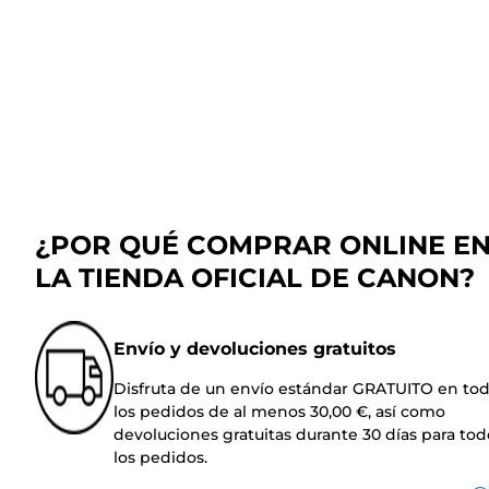
¿POR QUÉ COMPRAR ONLINE E
LA TIENDA OFICIAL DE CANON?
Envío y devoluciones gratuitos
Disfruta de un envío estándar GRATUITO en to
los pedidos de al menos 30,00 €, así como
devoluciones gratuitas durante 30 días para tod
los pedidos.