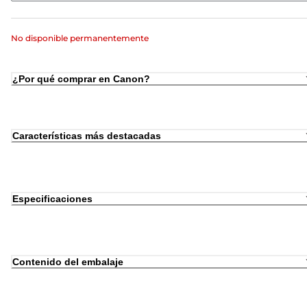
No disponible permanentemente
¿Por qué comprar en Canon?
Características más destacadas
Especificaciones
Contenido del embalaje