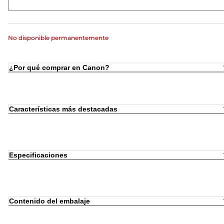
No disponible permanentemente
¿Por qué comprar en Canon?
Características más destacadas
Especificaciones
Contenido del embalaje