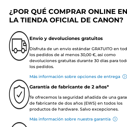
¿POR QUÉ COMPRAR ONLINE E
LA TIENDA OFICIAL DE CANON?
Envío y devoluciones gratuitos
Disfruta de un envío estándar GRATUITO en to
los pedidos de al menos 30,00 €, así como
devoluciones gratuitas durante 30 días para tod
los pedidos.
Más información sobre opciones de entrega
Garantía de fabricante de 2 años*
Te ofrecemos la seguridad añadida de una gara
de fabricante de dos años (EWS) en todos los
productos de hardware. Salvo excepciones.
Más información sobre nuestra garantía