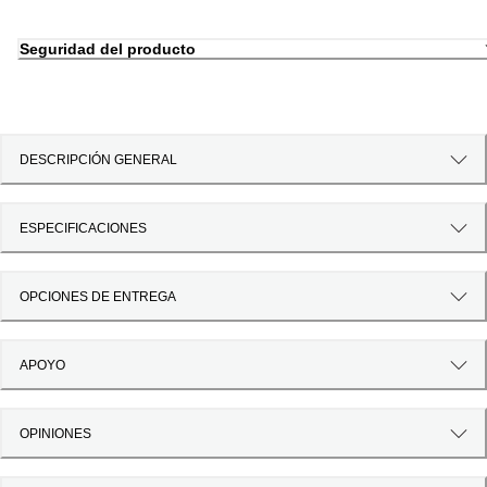
Seguridad del producto
DESCRIPCIÓN GENERAL
ESPECIFICACIONES
OPCIONES DE ENTREGA
APOYO
OPINIONES