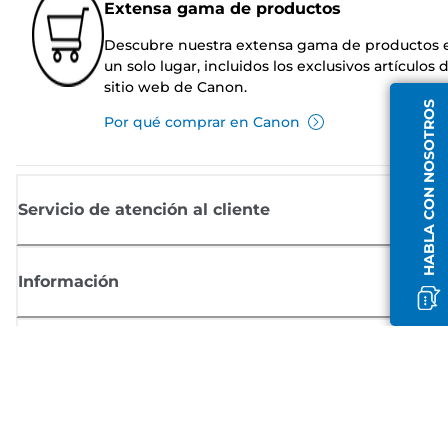
Extensa gama de productos
Descubre nuestra extensa gama de productos 
un solo lugar, incluidos los exclusivos artículos 
sitio web de Canon.
HABLA CON NOSOTROS
Por qué comprar en Canon
Servicio de atención al cliente
Información
Comprar
Suscríbete a las noticias de Canon