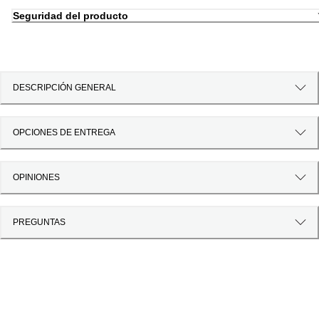
Seguridad del producto
DESCRIPCIÓN GENERAL
OPCIONES DE ENTREGA
OPINIONES
PREGUNTAS