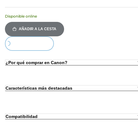
Disponible online
AÑADIR A LA CESTA
Loading...
¿Por qué comprar en Canon?
Características más destacadas
Compatibilidad