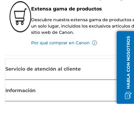
Extensa gama de productos
Descubre nuestra extensa gama de productos 
un solo lugar, incluidos los exclusivos artículos 
sitio web de Canon.
HABLA CON NOSOTROS
Por qué comprar en Canon
Servicio de atención al cliente
Información
Comprar
Suscríbete a las noticias de Canon