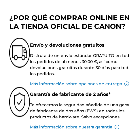
¿POR QUÉ COMPRAR ONLINE E
LA TIENDA OFICIAL DE CANON?
Envío y devoluciones gratuitos
Disfruta de un envío estándar GRATUITO en to
los pedidos de al menos 30,00 €, así como
devoluciones gratuitas durante 30 días para tod
los pedidos.
Más información sobre opciones de entrega
Garantía de fabricante de 2 años*
Te ofrecemos la seguridad añadida de una gara
de fabricante de dos años (EWS) en todos los
productos de hardware. Salvo excepciones.
Más información sobre nuestra garantía