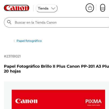
Tienda
Papel fotográfico
#
2311B021
Papel Fotográfico Brillo II Plus Canon PP-201 A3 Plu
20 hojas