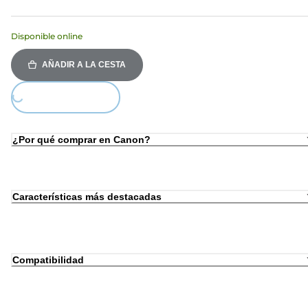
Disponible online
AÑADIR A LA CESTA
Loading...
¿Por qué comprar en Canon?
Características más destacadas
Compatibilidad