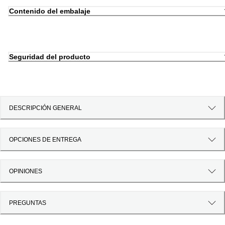
Contenido del embalaje
Seguridad del producto
DESCRIPCIÓN GENERAL
OPCIONES DE ENTREGA
OPINIONES
PREGUNTAS