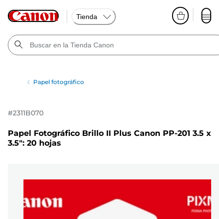
Tienda
Papel fotográfico
#
2311B070
Papel Fotográfico Brillo II Plus Canon PP-201 3.5 x
3.5": 20 hojas