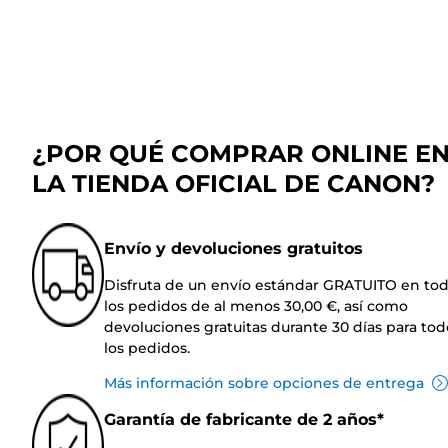
¿POR QUÉ COMPRAR ONLINE E
LA TIENDA OFICIAL DE CANON?
Envío y devoluciones gratuitos
Disfruta de un envío estándar GRATUITO en to
los pedidos de al menos 30,00 €, así como
devoluciones gratuitas durante 30 días para tod
los pedidos.
Más información sobre opciones de entrega
Garantía de fabricante de 2 años*