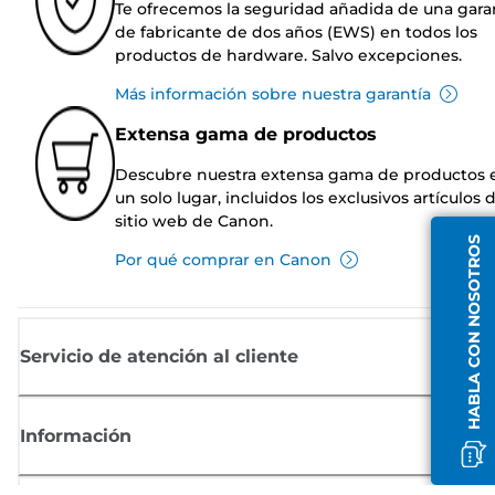
Te ofrecemos la seguridad añadida de una gara
de fabricante de dos años (EWS) en todos los
productos de hardware. Salvo excepciones.
Más información sobre nuestra garantía
Extensa gama de productos
Descubre nuestra extensa gama de productos 
un solo lugar, incluidos los exclusivos artículos 
sitio web de Canon.
HABLA CON NOSOTROS
Por qué comprar en Canon
Servicio de atención al cliente
Información