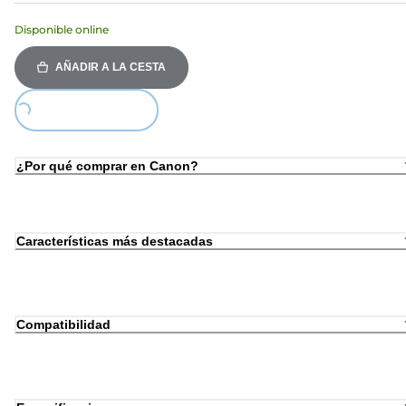
Disponible online
AÑADIR A LA CESTA
Loading...
¿Por qué comprar en Canon?
Características más destacadas
Compatibilidad