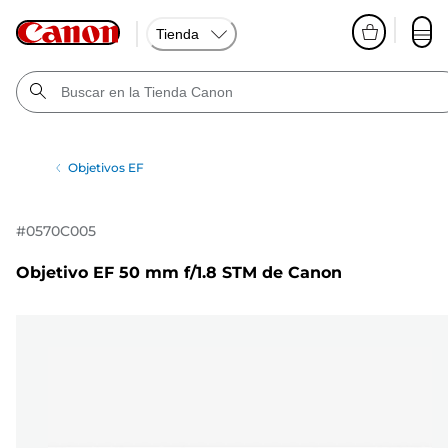
Tienda
Objetivos EF
#
0570C005
Objetivo EF 50 mm f/1.8 STM de Canon