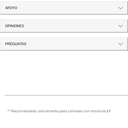
APOYO
OPINIONES
PREGUNTAS
*² Recomendado únicamente para cámaras con montura EF