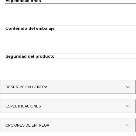
Especificaciones
Contenido del embalaje
Seguridad del producto
DESCRIPCIÓN GENERAL
ESPECIFICACIONES
OPCIONES DE ENTREGA