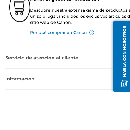
Descubre nuestra extensa gama de productos 
un solo lugar, incluidos los exclusivos artículos 
sitio web de Canon.
HABLA CON NOSOTROS
Por qué comprar en Canon
Servicio de atención al cliente
Información
Comprar
Suscríbete a las noticias de Canon