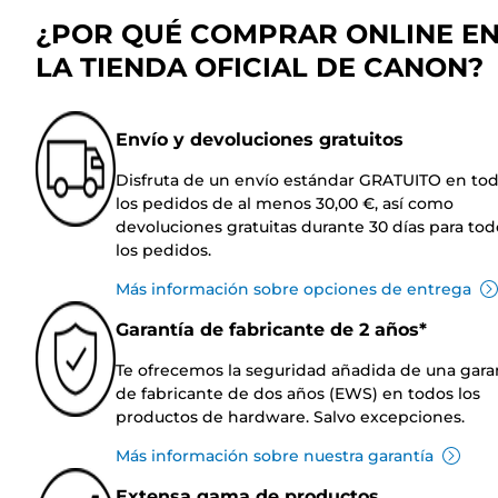
¿POR QUÉ COMPRAR ONLINE E
LA TIENDA OFICIAL DE CANON?
Envío y devoluciones gratuitos
Disfruta de un envío estándar GRATUITO en to
los pedidos de al menos 30,00 €, así como
devoluciones gratuitas durante 30 días para tod
los pedidos.
Más información sobre opciones de entrega
Garantía de fabricante de 2 años*
Te ofrecemos la seguridad añadida de una gara
de fabricante de dos años (EWS) en todos los
productos de hardware. Salvo excepciones.
Más información sobre nuestra garantía
Extensa gama de productos