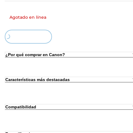
Agotado en línea
Loading...
¿Por qué comprar en Canon?
Características más destacadas
Compatibilidad