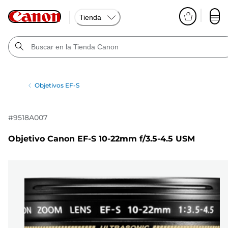
Tienda
Objetivos EF-S
#
9518A007
Objetivo Canon EF-S 10-22mm f/3.5-4.5 USM