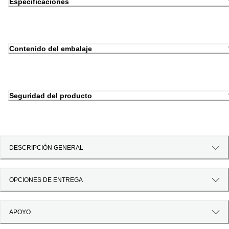
Especificaciones
Contenido del embalaje
Seguridad del producto
DESCRIPCIÓN GENERAL
OPCIONES DE ENTREGA
APOYO