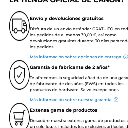
Envío y devoluciones gratuitos
Disfruta de un envío estándar GRATUITO en to
los pedidos de al menos 30,00 €, así como
devoluciones gratuitas durante 30 días para tod
los pedidos.
Más información sobre opciones de entrega
Garantía de fabricante de 2 años*
Te ofrecemos la seguridad añadida de una gara
de fabricante de dos años (EWS) en todos los
productos de hardware. Salvo excepciones.
Más información sobre nuestra garantía
Extensa gama de productos
Descubre nuestra extensa gama de productos 
un solo lugar, incluidos los exclusivos artículos 