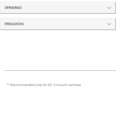
OPINIONES
PREGUNTAS
*¹ Recommended only for EF-S mount cameras