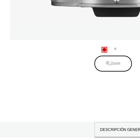
Zoom
DESCRIPCIÓN GENE