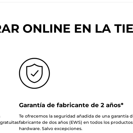
R ONLINE EN LA TIE
Garantía de fabricante de 2 años*
s
Te ofrecemos la seguridad añadida de una garantía 
gratuitas
fabricante de dos años (EWS) en todos los productos
hardware. Salvo excepciones.