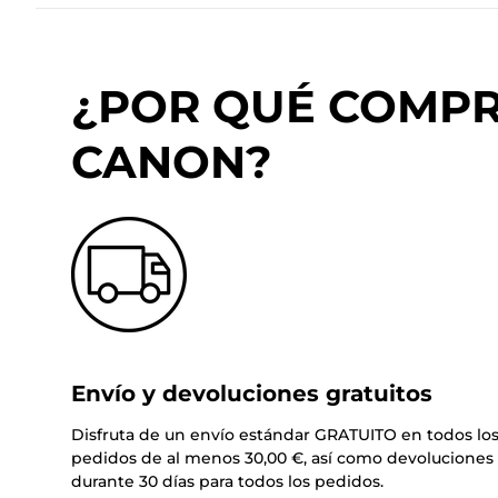
¿POR QUÉ COMPRA
CANON?
Envío y devoluciones gratuitos
Disfruta de un envío estándar GRATUITO en todos lo
pedidos de al menos 30,00 €, así como devoluciones 
durante 30 días para todos los pedidos.