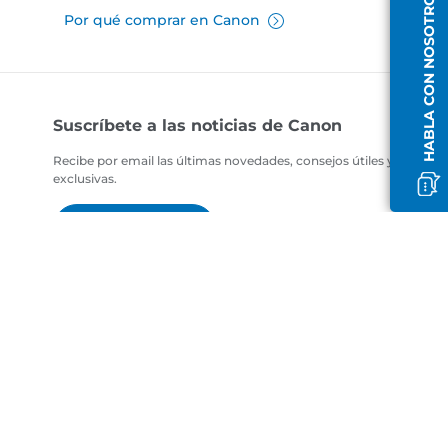
HABLA CON NOSOTROS
Por qué comprar en Canon
Suscríbete a las noticias de Canon
Recibe por email las últimas novedades, consejos útiles y ofertas
exclusivas.
SUSCRÍBETE AHORA