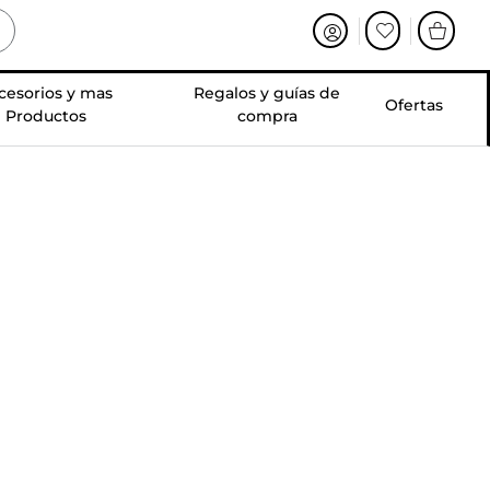
cesorios y mas
Regalos y guías de
Ofertas
Productos
compra