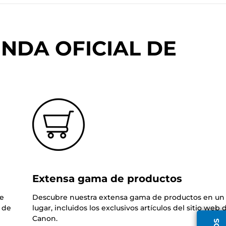
NDA OFICIAL DE
Extensa gama de productos
de
Descubre nuestra extensa gama de productos en un 
 de
lugar, incluidos los exclusivos artículos del sitio web 
Canon.