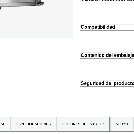
Compatibilidad
Contenido del embalaj
Seguridad del product
RAL
ESPECIFICACIONES
OPCIONES DE ENTREGA
APOYO