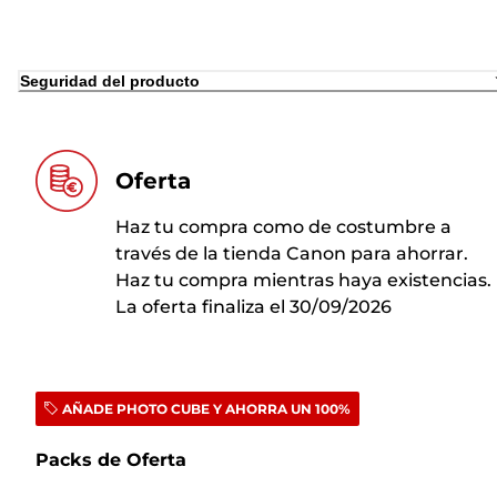
Seguridad del producto
Oferta
Haz tu compra como de costumbre a
través de la tienda Canon para ahorrar.
Haz tu compra mientras haya existencias.
La oferta finaliza el 30/09/2026
AÑADE PHOTO CUBE Y AHORRA UN 100%
Packs de Oferta