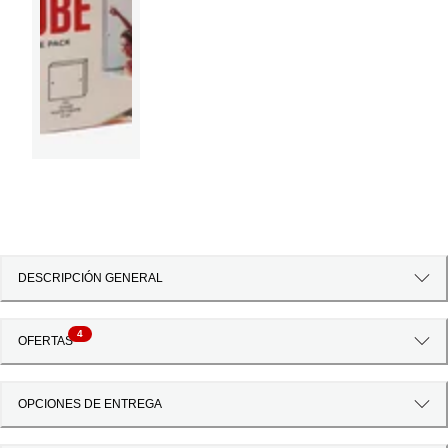
DESCRIPCIÓN GENERAL
4
OFERTAS
OPCIONES DE ENTREGA