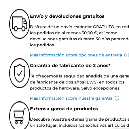
Envío y devoluciones gratuitos
Disfruta de un envío estándar GRATUITO en to
los pedidos de al menos 30,00 €, así como
devoluciones gratuitas durante 30 días para tod
los pedidos.
Más información sobre opciones de entrega
Garantía de fabricante de 2 años*
Te ofrecemos la seguridad añadida de una gara
de fabricante de dos años (EWS) en todos los
productos de hardware. Salvo excepciones.
Más información sobre nuestra garantía
Extensa gama de productos
Descubre nuestra extensa gama de productos 
un solo lugar, incluidos los exclusivos artículos 