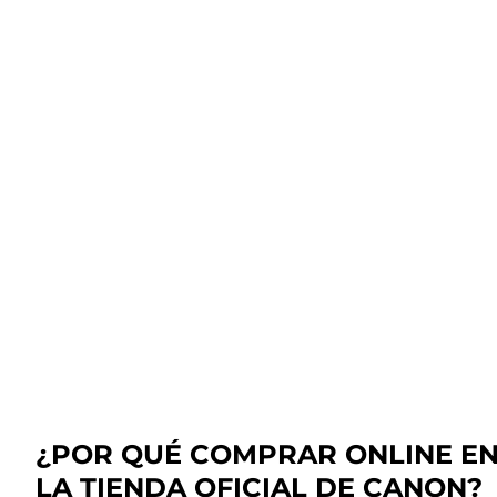
¿POR QUÉ COMPRAR ONLINE E
LA TIENDA OFICIAL DE CANON?