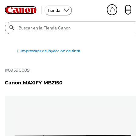
Tienda
Impresoras de inyección de tinta
#
0959C009
Canon MAXIFY MB2150