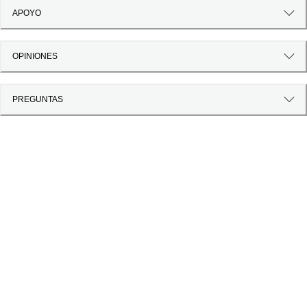
APOYO
OPINIONES
PREGUNTAS