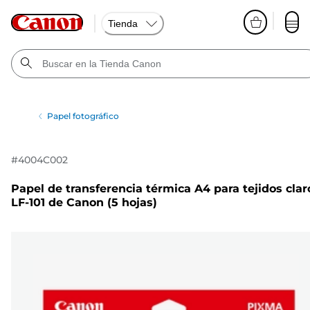
Tienda
Papel fotográfico
#
4004C002
Papel de transferencia térmica A4 para tejidos clar
LF-101 de Canon (5 hojas)