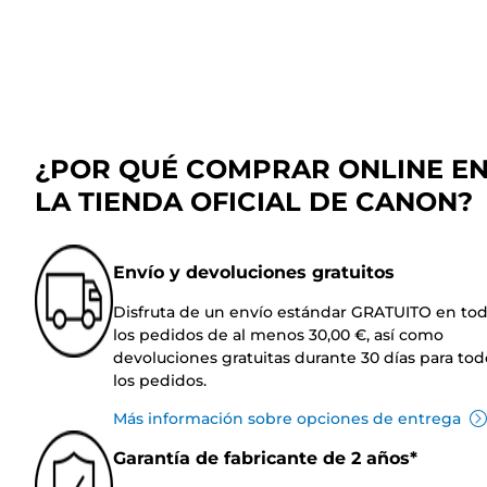
¿POR QUÉ COMPRAR ONLINE E
LA TIENDA OFICIAL DE CANON?
Envío y devoluciones gratuitos
Disfruta de un envío estándar GRATUITO en to
los pedidos de al menos 30,00 €, así como
devoluciones gratuitas durante 30 días para tod
los pedidos.
Más información sobre opciones de entrega
Garantía de fabricante de 2 años*