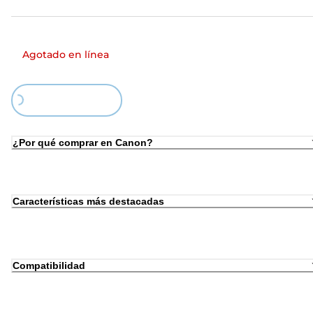
Agotado en línea
Loading...
¿Por qué comprar en Canon?
Características más destacadas
Compatibilidad