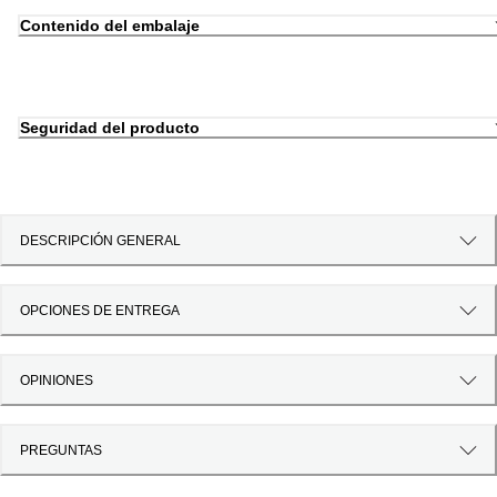
Contenido del embalaje
Seguridad del producto
DESCRIPCIÓN GENERAL
OPCIONES DE ENTREGA
OPINIONES
PREGUNTAS