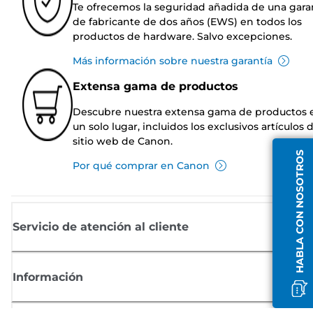
Te ofrecemos la seguridad añadida de una gara
de fabricante de dos años (EWS) en todos los
productos de hardware. Salvo excepciones.
Más información sobre nuestra garantía
Extensa gama de productos
Descubre nuestra extensa gama de productos 
un solo lugar, incluidos los exclusivos artículos 
sitio web de Canon.
HABLA CON NOSOTROS
Por qué comprar en Canon
Servicio de atención al cliente
Información