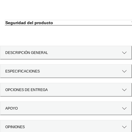
Seguridad del producto
DESCRIPCIÓN GENERAL
ESPECIFICACIONES
OPCIONES DE ENTREGA
APOYO
OPINIONES