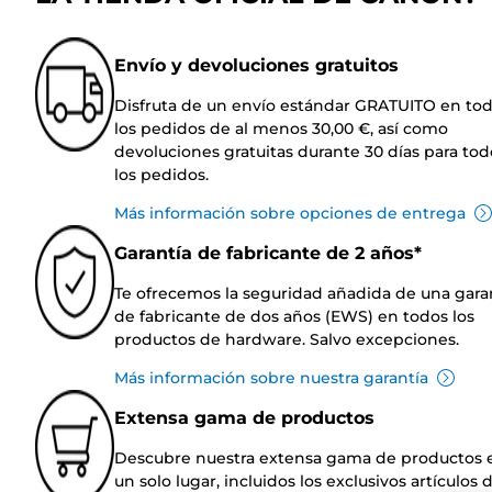
Envío y devoluciones gratuitos
Disfruta de un envío estándar GRATUITO en to
los pedidos de al menos 30,00 €, así como
devoluciones gratuitas durante 30 días para tod
los pedidos.
Más información sobre opciones de entrega
Garantía de fabricante de 2 años*
Te ofrecemos la seguridad añadida de una gara
de fabricante de dos años (EWS) en todos los
productos de hardware. Salvo excepciones.
Más información sobre nuestra garantía
Extensa gama de productos
Descubre nuestra extensa gama de productos 
un solo lugar, incluidos los exclusivos artículos 