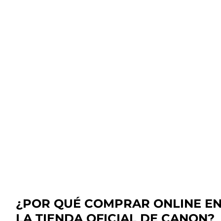
¿POR QUÉ COMPRAR ONLINE E
LA TIENDA OFICIAL DE CANON?