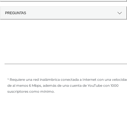
PREGUNTAS
¹ Requiere una red inalámbrica conectada a Internet con una velocida
de al menos 6 Mbps, además de una cuenta de YouTube con 1000
suscriptores como mínimo.