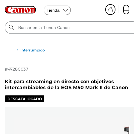
Tienda
Interrumpido
#
4728C037
Kit para streaming en directo con objetivos
intercambiables de la EOS M50 Mark II de Canon
DESCATALOGADO