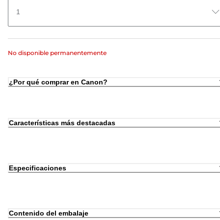
1
No disponible permanentemente
¿Por qué comprar en Canon?
Características más destacadas
Especificaciones
Contenido del embalaje