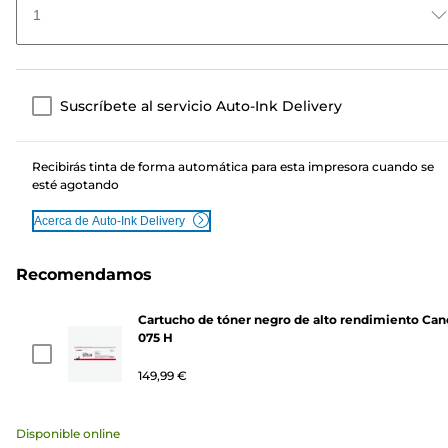
1
Suscríbete al servicio Auto-Ink Delivery
Recibirás tinta de forma automática para esta impresora cuando se
esté agotando
Acerca de Auto-Ink Delivery
Recomendamos
Cartucho de tóner negro de alto rendimiento Ca
075 H
149,99 €
Disponible online