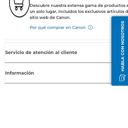
Descubre nuestra extensa gama de productos 
un solo lugar, incluidos los exclusivos artículos 
sitio web de Canon.
HABLA CON NOSOTROS
Por qué comprar en Canon
Servicio de atención al cliente
Información
Comprar
Suscríbete a las noticias de Canon
Recibe por email las últimas novedades, consejos útiles y ofertas