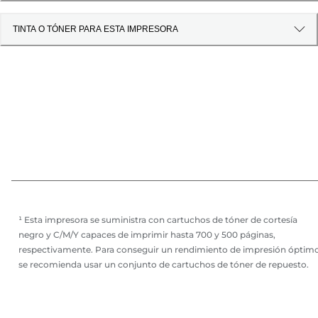
TINTA O TÓNER PARA ESTA IMPRESORA
¹ Esta impresora se suministra con cartuchos de tóner de cortesía
negro y C/M/Y capaces de imprimir hasta 700 y 500 páginas,
respectivamente. Para conseguir un rendimiento de impresión óptim
se recomienda usar un conjunto de cartuchos de tóner de repuesto.