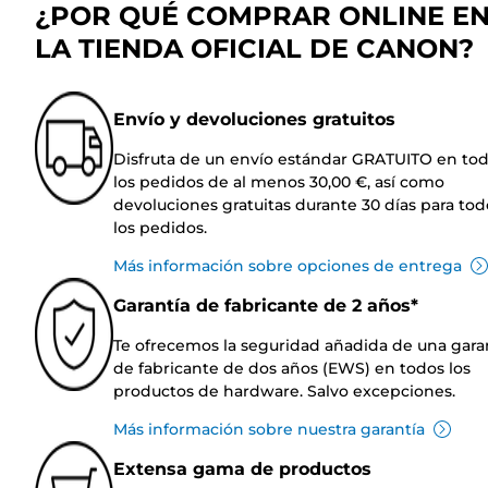
¿POR QUÉ COMPRAR ONLINE E
LA TIENDA OFICIAL DE CANON?
Envío y devoluciones gratuitos
Disfruta de un envío estándar GRATUITO en to
los pedidos de al menos 30,00 €, así como
devoluciones gratuitas durante 30 días para tod
los pedidos.
Más información sobre opciones de entrega
Garantía de fabricante de 2 años*
Te ofrecemos la seguridad añadida de una gara
de fabricante de dos años (EWS) en todos los
productos de hardware. Salvo excepciones.
Más información sobre nuestra garantía
Extensa gama de productos