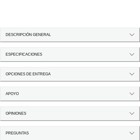
DESCRIPCIÓN GENERAL
ESPECIFICACIONES
OPCIONES DE ENTREGA
APOYO
OPINIONES
PREGUNTAS