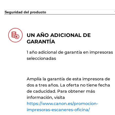
Seguridad del producto
UN AÑO ADICIONAL DE
GARANTÍA
1 año adicional de garantía en impresoras
seleccionadas
Amplía la garantía de esta impresora de
dos a tres años. La oferta no tiene fecha
de caducidad. Para obtener más
información, visita
https://www.canon.es/promocion-
impresoras-escaneres-oficina/