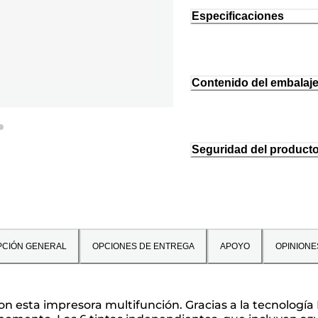
Especificaciones
Contenido del embalaj
Seguridad del product
PCIÓN GENERAL
OPCIONES DE ENTREGA
APOYO
OPINIONE
on esta impresora multifunción. Gracias a la tecnologí