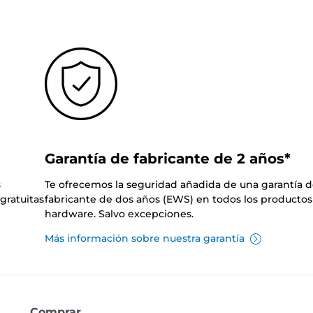
Garantía de fabricante de 2 años*
s
Te ofrecemos la seguridad añadida de una garantía 
gratuitas
fabricante de dos años (EWS) en todos los productos
hardware. Salvo excepciones.
Más información sobre nuestra garantía
Comprar