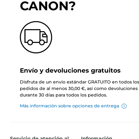
CANON?
Envío y devoluciones gratuitos
Disfruta de un envío estándar GRATUITO en todos lo
pedidos de al menos 30,00 €, así como devoluciones 
durante 30 días para todos los pedidos.
Más información sobre opciones de entrega
Servicio de atención al
Información