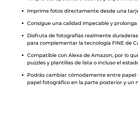
Imprime fotos directamente desde una tarj
Consigue una calidad impecable y prolonga 
Disfruta de fotografías realmente duraderas
para complementar la tecnología FINE de 
Compatible con Alexa de Amazon, por lo que 
puzzles y plantillas de lista o incluso el es
Podrás cambiar cómodamente entre papel nor
papel fotográfico en la parte posterior y u