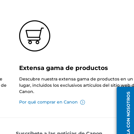
Extensa gama de productos
de
Descubre nuestra extensa gama de productos en un 
 de
lugar, incluidos los exclusivos artículos del sitio web 
Canon.
HABLA CON NOSOTROS
Por qué comprar en Canon
Suscríbete a las noticias de Canon