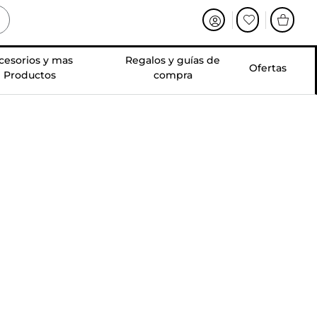
cesorios y mas
Regalos y guías de
Ofertas
Productos
compra