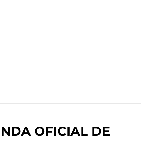
NDA OFICIAL DE