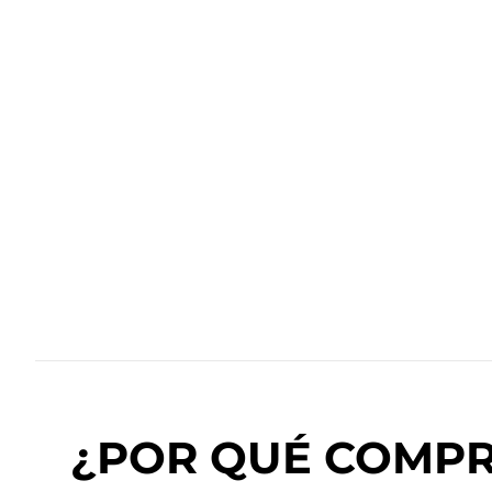
¿POR QUÉ COMPRA