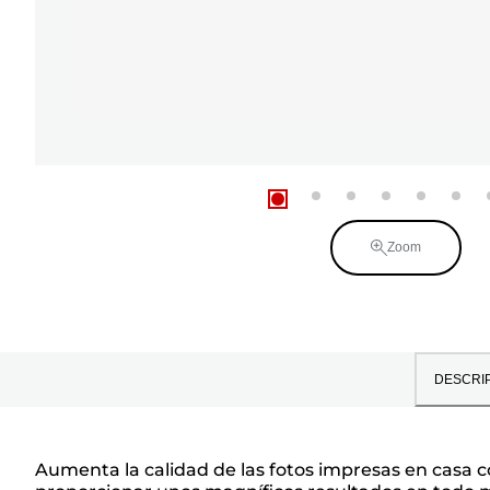
Zoom
DESCRI
Aumenta la calidad de las fotos impresas en casa c