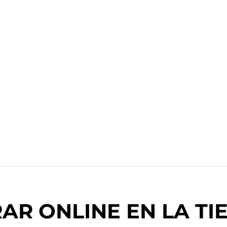
R ONLINE EN LA TIE