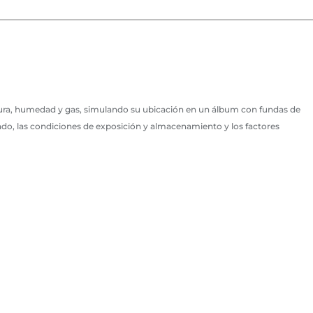
ura, humedad y gas, simulando su ubicación en un álbum con fundas de
cado, las condiciones de exposición y almacenamiento y los factores