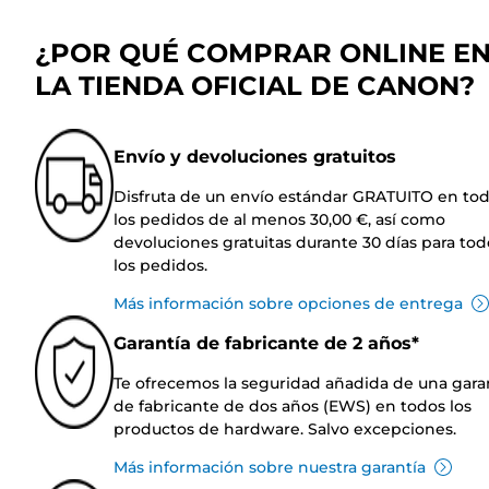
¿POR QUÉ COMPRAR ONLINE E
LA TIENDA OFICIAL DE CANON?
Envío y devoluciones gratuitos
Disfruta de un envío estándar GRATUITO en to
los pedidos de al menos 30,00 €, así como
devoluciones gratuitas durante 30 días para tod
los pedidos.
Más información sobre opciones de entrega
Garantía de fabricante de 2 años*
Te ofrecemos la seguridad añadida de una gara
de fabricante de dos años (EWS) en todos los
productos de hardware. Salvo excepciones.
Más información sobre nuestra garantía