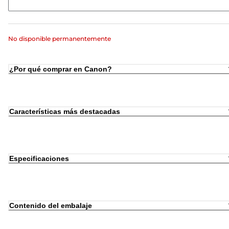
No disponible permanentemente
¿Por qué comprar en Canon?
Características más destacadas
Especificaciones
Contenido del embalaje