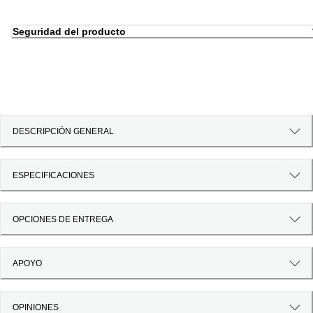
Seguridad del producto
DESCRIPCIÓN GENERAL
ESPECIFICACIONES
OPCIONES DE ENTREGA
APOYO
OPINIONES