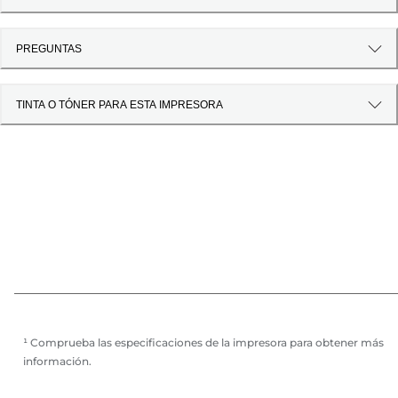
PREGUNTAS
TINTA O TÓNER PARA ESTA IMPRESORA
¹ Comprueba las especificaciones de la impresora para obtener más
información.