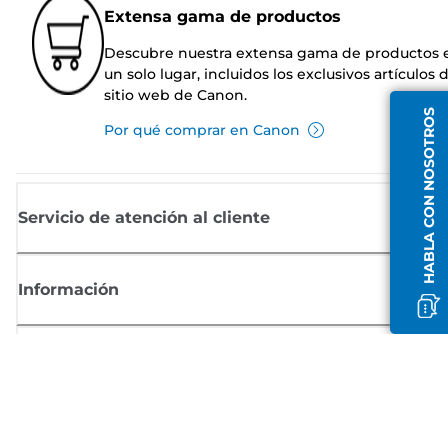
Extensa gama de productos
Descubre nuestra extensa gama de productos 
un solo lugar, incluidos los exclusivos artículos 
sitio web de Canon.
HABLA CON NOSOTROS
Por qué comprar en Canon
Servicio de atención al cliente
Información
Comprar
Suscríbete a las noticias de Canon