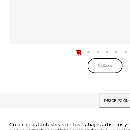
Zoom
DESCRIPCIÓN
Crea copias fantásticas de tus trabajos artísticos