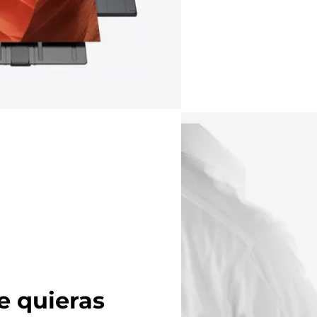
e quieras