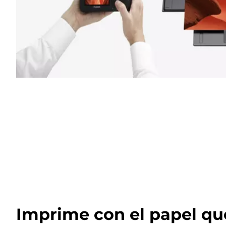
Imprime con el papel qu