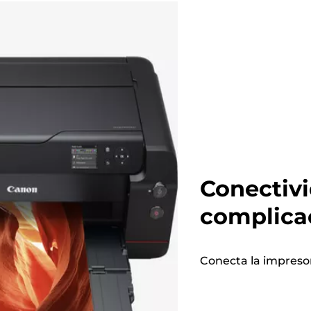
Conectivi
complica
Conecta la impresor