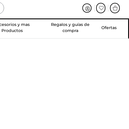
cesorios y mas
Regalos y guías de
Ofertas
Productos
compra