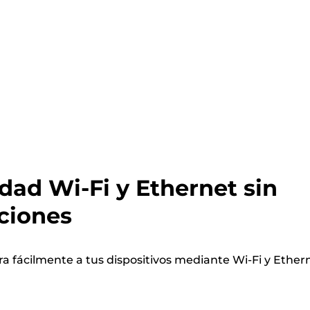
dad Wi-Fi y Ethernet sin
ciones
a fácilmente a tus dispositivos mediante Wi-Fi y Ether