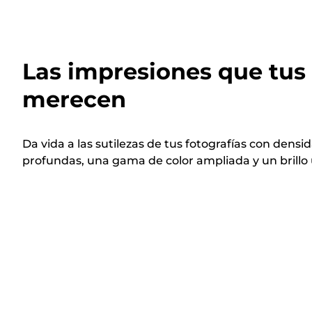
Las impresiones que tus 
merecen
Da vida a las sutilezas de tus fotografías con dens
profundas, una gama de color ampliada y un brillo