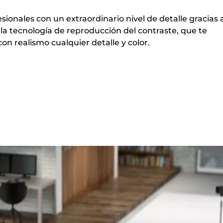
ionales con un extraordinario nivel de detalle gracias a
la tecnología de reproducción del contraste, que te
on realismo cualquier detalle y color.