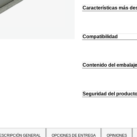
Características más de
Compatibilidad
Contenido del embalaj
Seguridad del product
ESCRIPCIÓN GENERAL
OPCIONES DE ENTREGA
OPINIONES