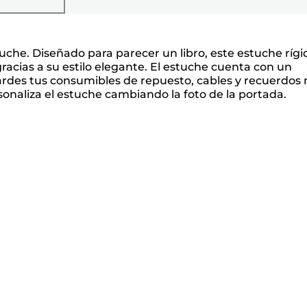
che. Diseñado para parecer un libro, este estuche rígi
racias a su estilo elegante. El estuche cuenta con un
rdes tus consumibles de repuesto, cables y recuerdos
onaliza el estuche cambiando la foto de la portada.