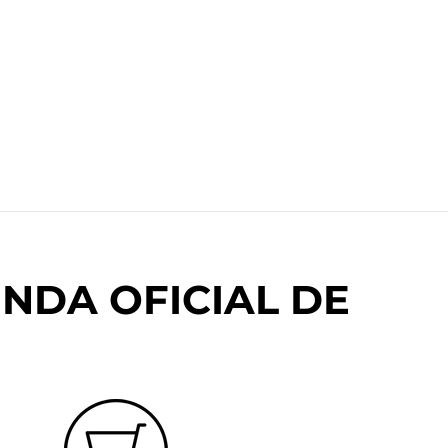
NDA OFICIAL DE