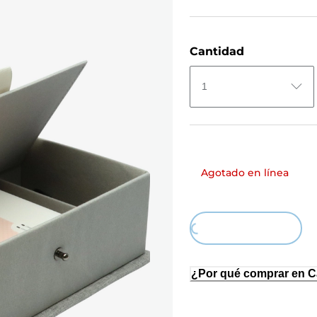
Cantidad
1
Agotado en línea
Loading...
¿Por qué comprar en 