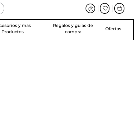
cesorios y mas
Regalos y guías de
Ofertas
Productos
compra