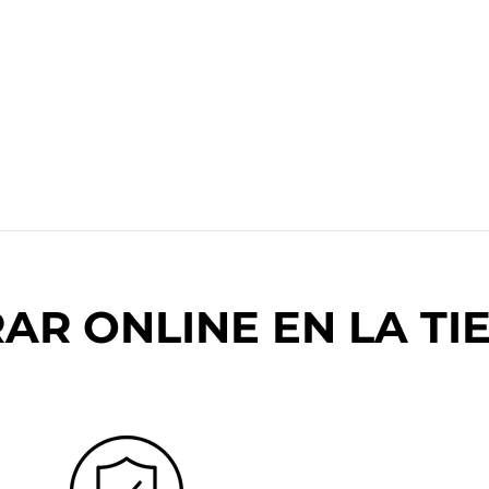
R ONLINE EN LA TIE