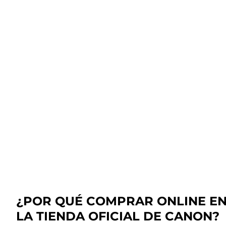
¿POR QUÉ COMPRAR ONLINE E
LA TIENDA OFICIAL DE CANON?