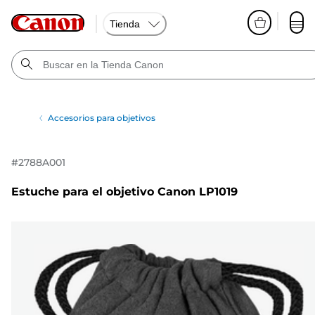
Tienda
Accesorios para objetivos
#
2788A001
Estuche para el objetivo Canon LP1019