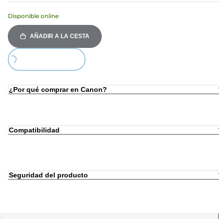
Disponible online
AÑADIR A LA CESTA
Loading...
¿Por qué comprar en Canon?
Compatibilidad
Seguridad del producto