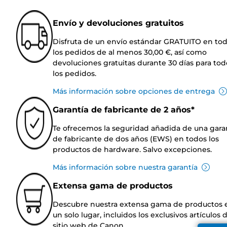
Envío y devoluciones gratuitos
Disfruta de un envío estándar GRATUITO en to
los pedidos de al menos 30,00 €, así como
devoluciones gratuitas durante 30 días para tod
los pedidos.
Más información sobre opciones de entrega
Garantía de fabricante de 2 años*
Te ofrecemos la seguridad añadida de una gara
de fabricante de dos años (EWS) en todos los
productos de hardware. Salvo excepciones.
Más información sobre nuestra garantía
Extensa gama de productos
Descubre nuestra extensa gama de productos 
un solo lugar, incluidos los exclusivos artículos 
sitio web de Canon.