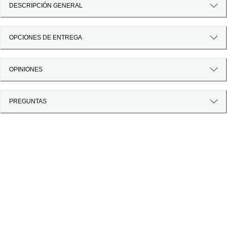
DESCRIPCIÓN GENERAL
OPCIONES DE ENTREGA
OPINIONES
PREGUNTAS