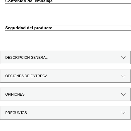
Contenido del embalaje
Seguridad del producto
DESCRIPCIÓN GENERAL
OPCIONES DE ENTREGA
OPINIONES
PREGUNTAS