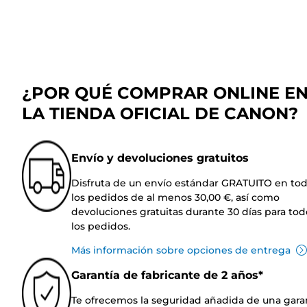
¿POR QUÉ COMPRAR ONLINE E
LA TIENDA OFICIAL DE CANON?
Envío y devoluciones gratuitos
Disfruta de un envío estándar GRATUITO en to
los pedidos de al menos 30,00 €, así como
devoluciones gratuitas durante 30 días para tod
los pedidos.
Más información sobre opciones de entrega
Garantía de fabricante de 2 años*
Te ofrecemos la seguridad añadida de una gara