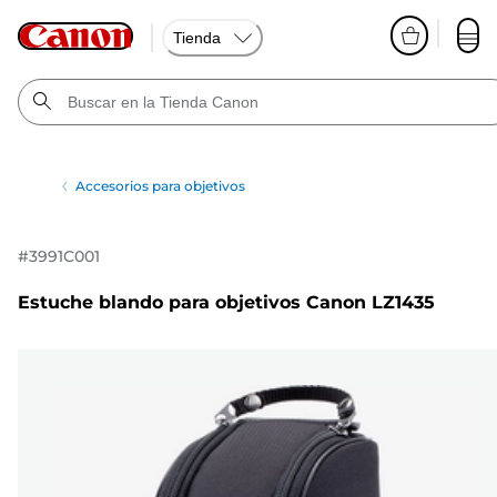
Tienda
Accesorios para objetivos
#
3991C001
Estuche blando para objetivos Canon LZ1435