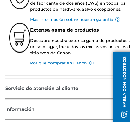
de fabricante de dos años (EWS) en todos los
productos de hardware. Salvo excepciones.
Más información sobre nuestra garantía
Extensa gama de productos
Descubre nuestra extensa gama de productos 
un solo lugar, incluidos los exclusivos artículos 
sitio web de Canon.
HABLA CON NOSOTROS
Por qué comprar en Canon
Servicio de atención al cliente
Información