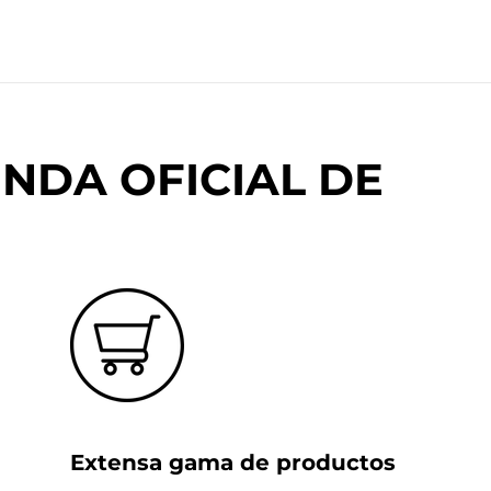
NDA OFICIAL DE
Extensa gama de productos