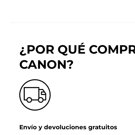
¿POR QUÉ COMPRA
CANON?
Envío y devoluciones gratuitos