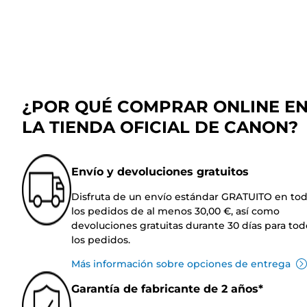
¿POR QUÉ COMPRAR ONLINE E
LA TIENDA OFICIAL DE CANON?
Envío y devoluciones gratuitos
Disfruta de un envío estándar GRATUITO en to
los pedidos de al menos 30,00 €, así como
devoluciones gratuitas durante 30 días para tod
los pedidos.
Más información sobre opciones de entrega
Garantía de fabricante de 2 años*