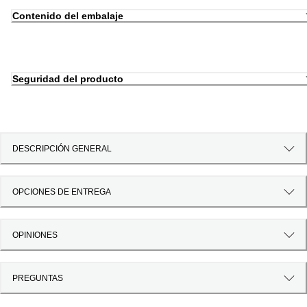
Contenido del embalaje
Seguridad del producto
DESCRIPCIÓN GENERAL
OPCIONES DE ENTREGA
OPINIONES
PREGUNTAS