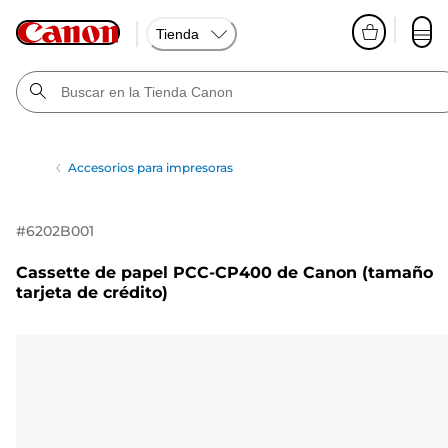
Tienda
Accesorios para impresoras
#
6202B001
Cassette de papel PCC-CP400 de Canon (tamaño
tarjeta de crédito)