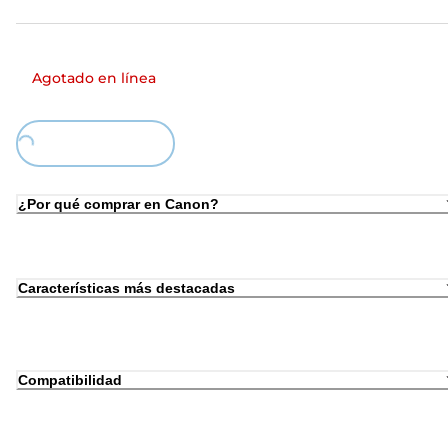
Agotado en línea
Loading...
¿Por qué comprar en Canon?
Características más destacadas
Compatibilidad