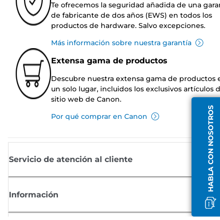
Te ofrecemos la seguridad añadida de una gara
de fabricante de dos años (EWS) en todos los
productos de hardware. Salvo excepciones.
Más información sobre nuestra garantía
Extensa gama de productos
Descubre nuestra extensa gama de productos 
un solo lugar, incluidos los exclusivos artículos 
sitio web de Canon.
HABLA CON NOSOTROS
Por qué comprar en Canon
Servicio de atención al cliente
Información