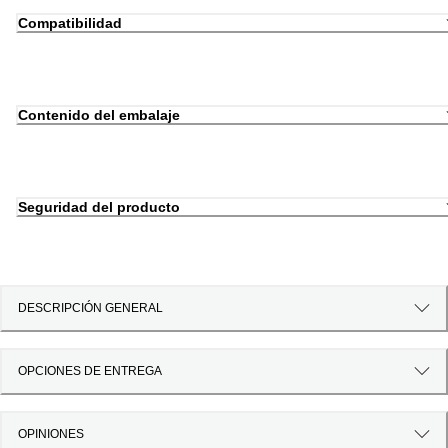
Compatibilidad
Contenido del embalaje
Seguridad del producto
DESCRIPCIÓN GENERAL
OPCIONES DE ENTREGA
OPINIONES