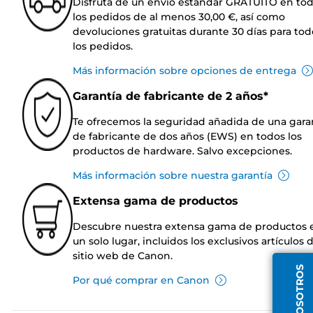
Disfruta de un envío estándar GRATUITO en to
los pedidos de al menos 30,00 €, así como
devoluciones gratuitas durante 30 días para tod
los pedidos.
Más información sobre opciones de entrega
Garantía de fabricante de 2 años*
Te ofrecemos la seguridad añadida de una gara
de fabricante de dos años (EWS) en todos los
productos de hardware. Salvo excepciones.
Más información sobre nuestra garantía
Extensa gama de productos
Descubre nuestra extensa gama de productos 
un solo lugar, incluidos los exclusivos artículos 
sitio web de Canon.
Por qué comprar en Canon