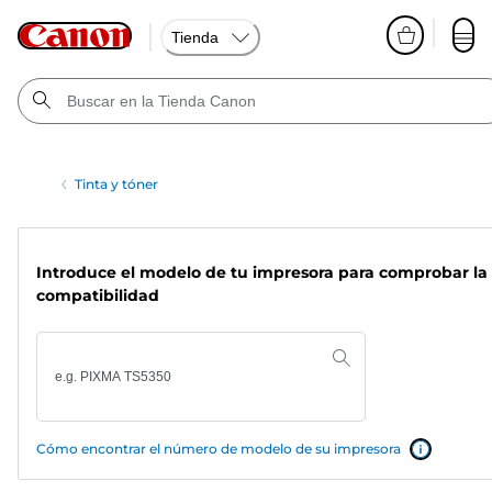
Tienda
Tinta y tóner
Introduce el modelo de tu impresora para comprobar la
compatibilidad
Cómo encontrar el número de modelo de su impresora