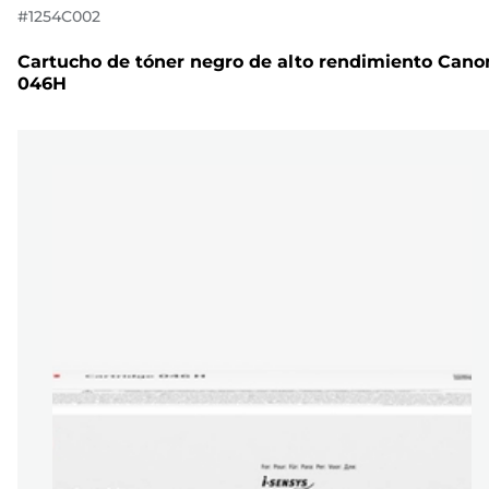
#
1254C002
Cartucho de tóner negro de alto rendimiento Cano
046H