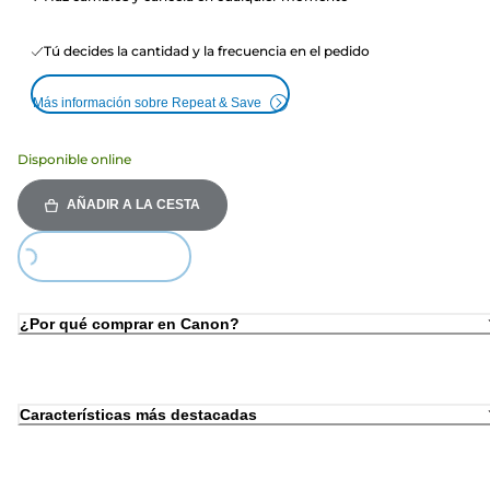
Tú decides la cantidad y la frecuencia en el pedido
Más información sobre Repeat & Save
Disponible online
AÑADIR A LA CESTA
Loading...
¿Por qué comprar en Canon?
Características más destacadas