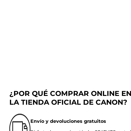
¿POR QUÉ COMPRAR ONLINE E
LA TIENDA OFICIAL DE CANON?
Envío y devoluciones gratuitos