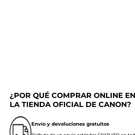
¿POR QUÉ COMPRAR ONLINE E
LA TIENDA OFICIAL DE CANON?
Envío y devoluciones gratuitos
Disfruta de un envío estándar GRATUITO en to