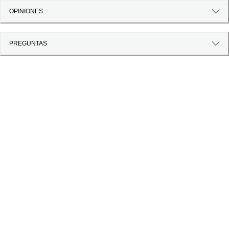
OPINIONES
PREGUNTAS