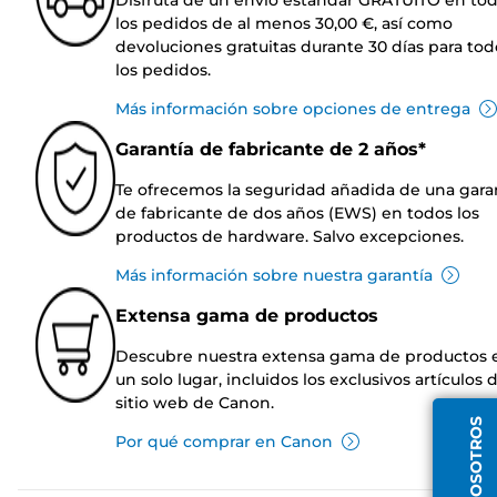
los pedidos de al menos 30,00 €, así como
devoluciones gratuitas durante 30 días para tod
los pedidos.
Más información sobre opciones de entrega
Garantía de fabricante de 2 años*
Te ofrecemos la seguridad añadida de una gara
de fabricante de dos años (EWS) en todos los
productos de hardware. Salvo excepciones.
Más información sobre nuestra garantía
Extensa gama de productos
Descubre nuestra extensa gama de productos 
un solo lugar, incluidos los exclusivos artículos 
sitio web de Canon.
Por qué comprar en Canon