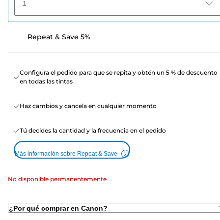
1
Repeat & Save 5%
Configura el pedido para que se repita y obtén un 5 % de descuento
en todas las tintas
Haz cambios y cancela en cualquier momento
Tú decides la cantidad y la frecuencia en el pedido
Más información sobre Repeat & Save
No disponible permanentemente
¿Por qué comprar en Canon?