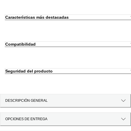
Características más destacadas
Compatibilidad
Seguridad del producto
DESCRIPCIÓN GENERAL
OPCIONES DE ENTREGA