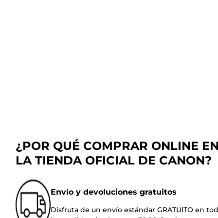
¿POR QUÉ COMPRAR ONLINE E
LA TIENDA OFICIAL DE CANON?
Envío y devoluciones gratuitos
Disfruta de un envío estándar GRATUITO en to