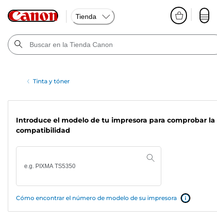
Tienda
Tinta y tóner
Introduce el modelo de tu impresora para comprobar la
compatibilidad
Cómo encontrar el número de modelo de su impresora