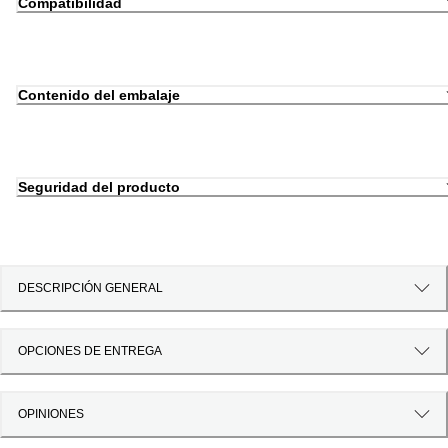
Compatibilidad
Contenido del embalaje
Seguridad del producto
DESCRIPCIÓN GENERAL
OPCIONES DE ENTREGA
OPINIONES