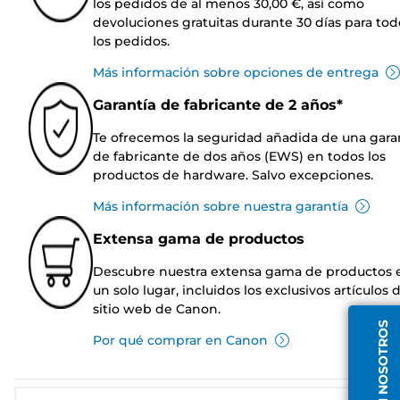
los pedidos de al menos 30,00 €, así como
devoluciones gratuitas durante 30 días para tod
los pedidos.
Más información sobre opciones de entrega
Garantía de fabricante de 2 años*
Te ofrecemos la seguridad añadida de una gara
de fabricante de dos años (EWS) en todos los
productos de hardware. Salvo excepciones.
Más información sobre nuestra garantía
Extensa gama de productos
Descubre nuestra extensa gama de productos 
un solo lugar, incluidos los exclusivos artículos 
sitio web de Canon.
HABLA CON NOSOTROS
Por qué comprar en Canon