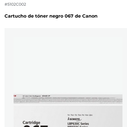
#
5102C002
Cartucho de tóner negro 067 de Canon