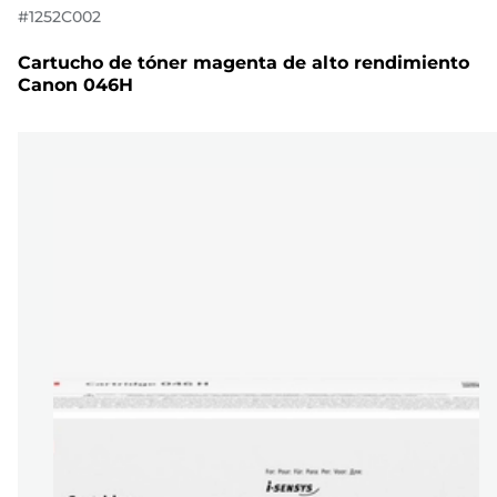
#
1252C002
Cartucho de tóner magenta de alto rendimiento
Canon 046H