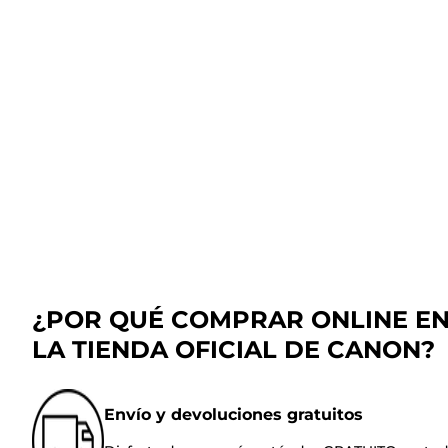
¿POR QUÉ COMPRAR ONLINE E
LA TIENDA OFICIAL DE CANON?
Envío y devoluciones gratuitos