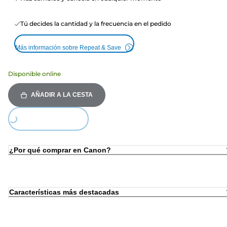
Tú decides la cantidad y la frecuencia en el pedido
Más información sobre Repeat & Save
Disponible online
AÑADIR A LA CESTA
Loading...
¿Por qué comprar en Canon?
Características más destacadas