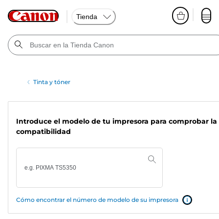
Tienda
Tinta y tóner
Introduce el modelo de tu impresora para comprobar la
compatibilidad
Cómo encontrar el número de modelo de su impresora