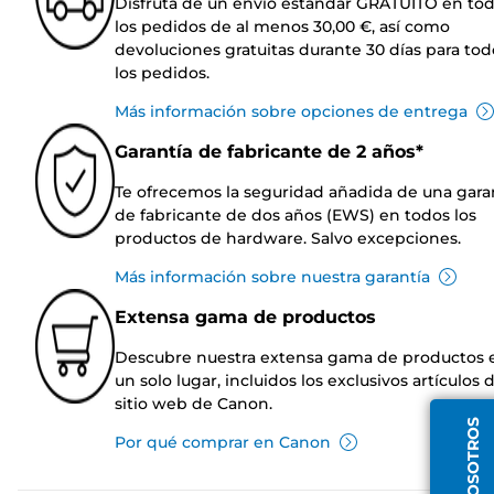
Disfruta de un envío estándar GRATUITO en to
los pedidos de al menos 30,00 €, así como
devoluciones gratuitas durante 30 días para tod
los pedidos.
Más información sobre opciones de entrega
Garantía de fabricante de 2 años*
Te ofrecemos la seguridad añadida de una gara
de fabricante de dos años (EWS) en todos los
productos de hardware. Salvo excepciones.
Más información sobre nuestra garantía
Extensa gama de productos
Descubre nuestra extensa gama de productos 
un solo lugar, incluidos los exclusivos artículos 
sitio web de Canon.
Por qué comprar en Canon