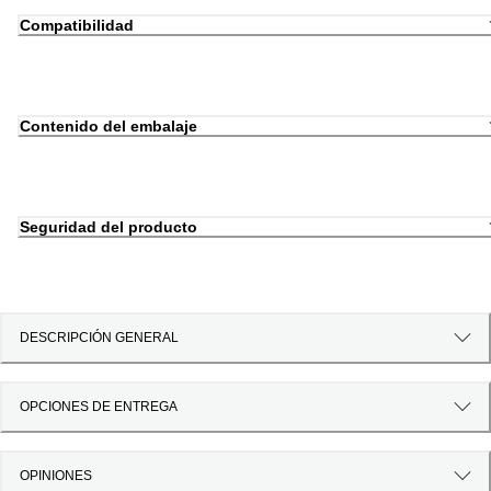
Compatibilidad
Contenido del embalaje
Seguridad del producto
DESCRIPCIÓN GENERAL
OPCIONES DE ENTREGA
OPINIONES