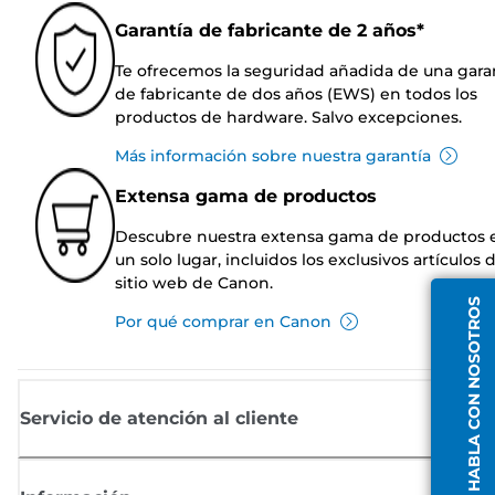
Garantía de fabricante de 2 años*
Te ofrecemos la seguridad añadida de una gara
de fabricante de dos años (EWS) en todos los
productos de hardware. Salvo excepciones.
Más información sobre nuestra garantía
Extensa gama de productos
Descubre nuestra extensa gama de productos 
un solo lugar, incluidos los exclusivos artículos 
sitio web de Canon.
HABLA CON NOSOTROS
Por qué comprar en Canon
Servicio de atención al cliente