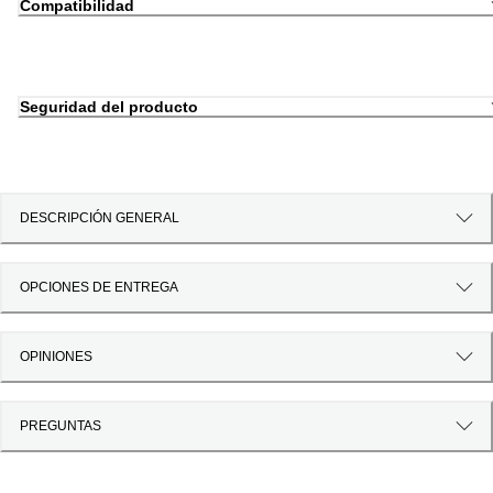
Compatibilidad
Seguridad del producto
DESCRIPCIÓN GENERAL
OPCIONES DE ENTREGA
OPINIONES
PREGUNTAS