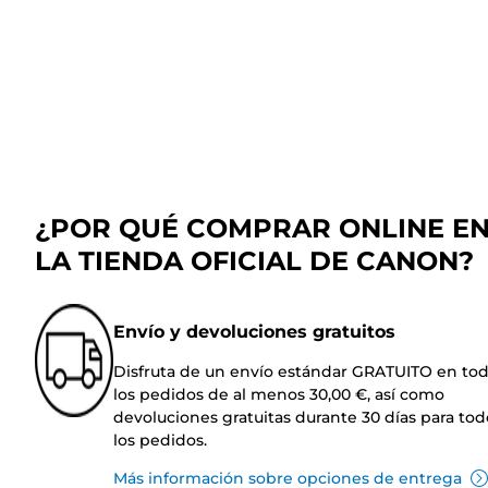
¿POR QUÉ COMPRAR ONLINE E
LA TIENDA OFICIAL DE CANON?
Envío y devoluciones gratuitos
Disfruta de un envío estándar GRATUITO en to
los pedidos de al menos 30,00 €, así como
devoluciones gratuitas durante 30 días para tod
los pedidos.
Más información sobre opciones de entrega