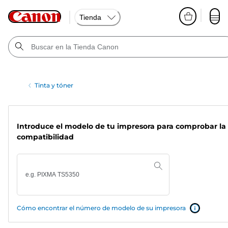
Tienda
Tinta y tóner
Introduce el modelo de tu impresora para comprobar la
compatibilidad
Cómo encontrar el número de modelo de su impresora