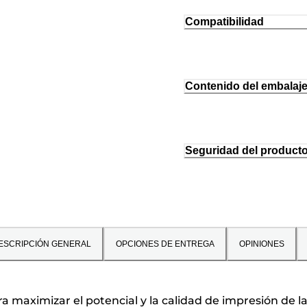
Compatibilidad
Contenido del embalaj
Seguridad del product
ESCRIPCIÓN GENERAL
OPCIONES DE ENTREGA
OPINIONES
 maximizar el potencial y la calidad de impresión de la