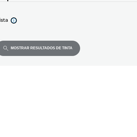
ista
MOSTRAR RESULTADOS DE TINTA