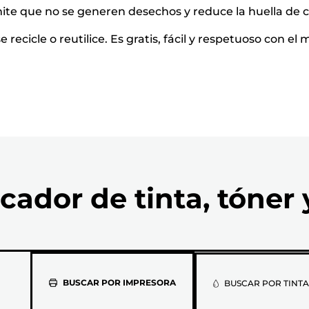
ite que no se generen desechos y reduce la huella de 
recicle o reutilice. Es gratis, fácil y respetuoso con e
cador de tinta, tóner 
Selecciona
BUSCAR POR IMPRESORA
BUSCAR POR TINTA