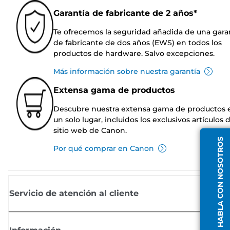
Garantía de fabricante de 2 años*
Te ofrecemos la seguridad añadida de una gara
de fabricante de dos años (EWS) en todos los
productos de hardware. Salvo excepciones.
Más información sobre nuestra garantía
Extensa gama de productos
Descubre nuestra extensa gama de productos 
un solo lugar, incluidos los exclusivos artículos 
sitio web de Canon.
HABLA CON NOSOTROS
Por qué comprar en Canon
Servicio de atención al cliente