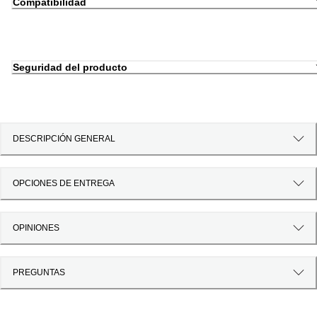
Compatibilidad
Seguridad del producto
DESCRIPCIÓN GENERAL
OPCIONES DE ENTREGA
OPINIONES
PREGUNTAS