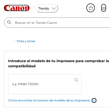
Tienda
Tinta y tóner
Introduce el modelo de tu impresora para comprobar la
compatibilidad
Cómo encontrar el número de modelo de su impresora