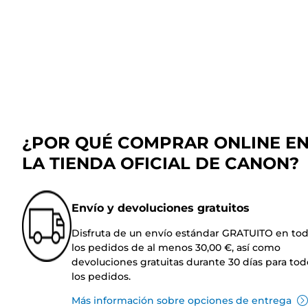
¿POR QUÉ COMPRAR ONLINE E
LA TIENDA OFICIAL DE CANON?
Envío y devoluciones gratuitos
Disfruta de un envío estándar GRATUITO en to
los pedidos de al menos 30,00 €, así como
devoluciones gratuitas durante 30 días para tod
los pedidos.
Más información sobre opciones de entrega