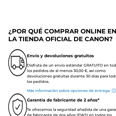
¿POR QUÉ COMPRAR ONLINE E
LA TIENDA OFICIAL DE CANON?
Envío y devoluciones gratuitos
Disfruta de un envío estándar GRATUITO en to
los pedidos de al menos 30,00 €, así como
devoluciones gratuitas durante 30 días para tod
los pedidos.
Más información sobre opciones de entrega
Garantía de fabricante de 2 años*
Te ofrecemos la seguridad añadida de una gara
de fabricante de dos años (EWS) en todos los