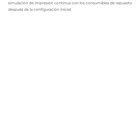
simulación de impresión continua con los consumibles de repuesto
después de la configuración inicial.