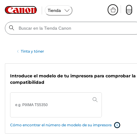
Tienda
Tinta y tóner
Introduce el modelo de tu impresora para comprobar la
compatibilidad
Cómo encontrar el número de modelo de su impresora