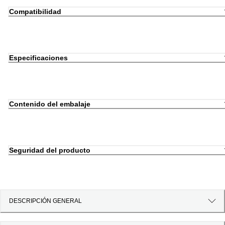
Compatibilidad
Especificaciones
Contenido del embalaje
Seguridad del producto
DESCRIPCIÓN GENERAL