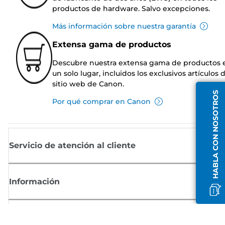
productos de hardware. Salvo excepciones.
Más información sobre nuestra garantía
Extensa gama de productos
Descubre nuestra extensa gama de productos 
un solo lugar, incluidos los exclusivos artículos 
sitio web de Canon.
HABLA CON NOSOTROS
Por qué comprar en Canon
Servicio de atención al cliente
Información
Comprar