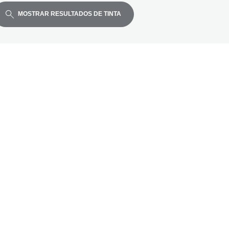
MOSTRAR RESULTADOS DE TINTA