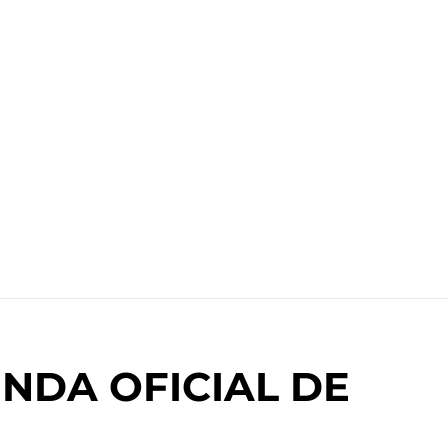
NDA OFICIAL DE