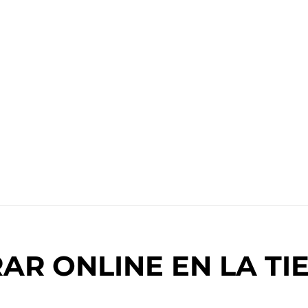
R ONLINE EN LA TIE