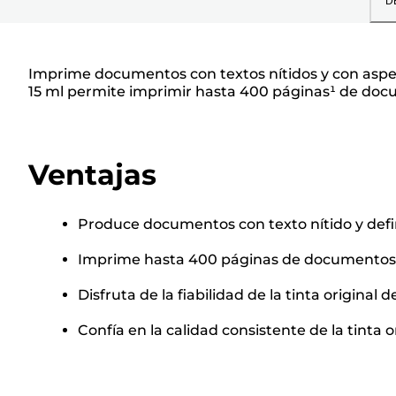
D
Imprime documentos con textos nítidos y con aspec
15 ml permite imprimir hasta 400 páginas¹ de do
Ventajas
Produce documentos con texto nítido y defi
Imprime hasta 400 páginas de documentos
Disfruta de la fiabilidad de la tinta original
Confía en la calidad consistente de la tinta 