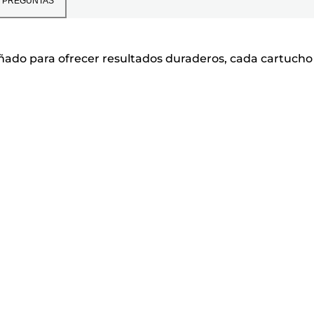
PREGUNTAS
ñado para ofrecer resultados duraderos, cada cartucho