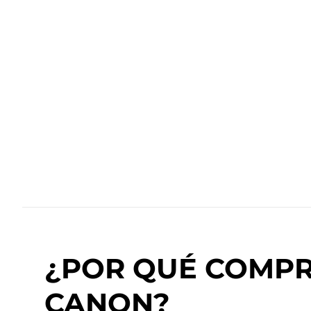
¿POR QUÉ COMPRA
CANON?