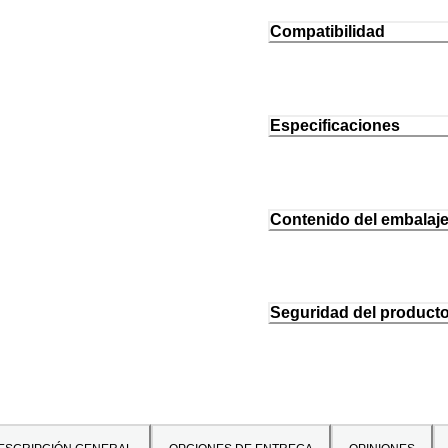
Compatibilidad
Especificaciones
Contenido del embalaj
Seguridad del product