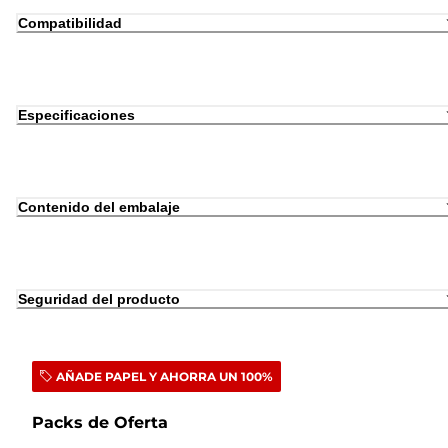
Compatibilidad
Especificaciones
Contenido del embalaje
Seguridad del producto
AÑADE PAPEL Y AHORRA UN 100%
Packs de Oferta