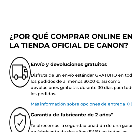
¿POR QUÉ COMPRAR ONLINE E
LA TIENDA OFICIAL DE CANON?
Envío y devoluciones gratuitos
Disfruta de un envío estándar GRATUITO en to
los pedidos de al menos 30,00 €, así como
devoluciones gratuitas durante 30 días para tod
los pedidos.
Más información sobre opciones de entrega
Garantía de fabricante de 2 años*
Te ofrecemos la seguridad añadida de una gara
de fabricante de dos años (EWS) en todos los