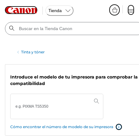
Tienda
Tinta y tóner
Introduce el modelo de tu impresora para comprobar la
compatibilidad
Cómo encontrar el número de modelo de su impresora