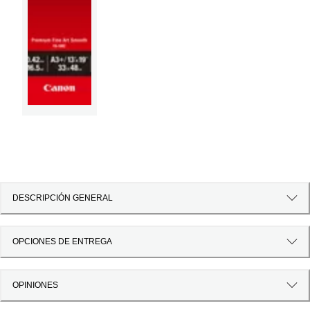
DESCRIPCIÓN GENERAL
OPCIONES DE ENTREGA
OPINIONES