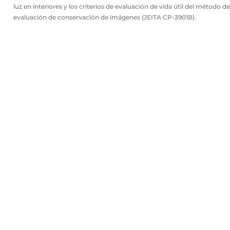
luz en interiores y los criterios de evaluación de vida útil del método de
evaluación de conservación de imágenes (JEITA CP-3901B).