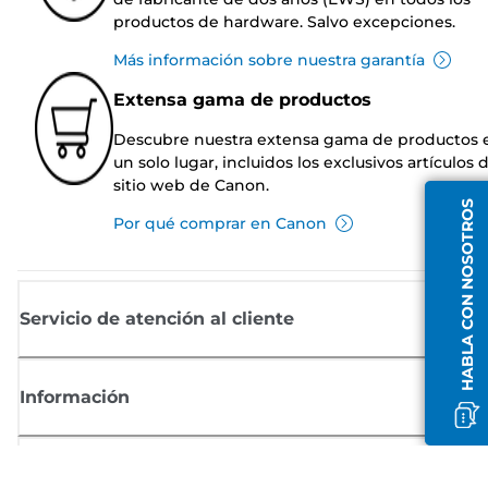
productos de hardware. Salvo excepciones.
Más información sobre nuestra garantía
Extensa gama de productos
Descubre nuestra extensa gama de productos 
un solo lugar, incluidos los exclusivos artículos 
sitio web de Canon.
HABLA CON NOSOTROS
Por qué comprar en Canon
Servicio de atención al cliente
Información
Comprar