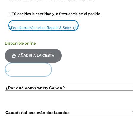
Tú decides la cantidad y la frecuencia en el pedido
Más información sobre Repeat & Save
Disponible online
AÑADIR A LA CESTA
Loading...
¿Por qué comprar en Canon?
Características más destacadas