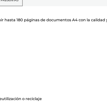
PREGUNTAS
ir hasta 180 páginas de documentos A4 con la calidad 
tilización o reciclaje