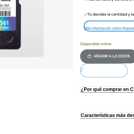
Tú decides la cantidad y l
Más información sobre Repea
Disponible online
AÑADIR A LA CESTA
Loading...
¿Por qué comprar en 
Características más de