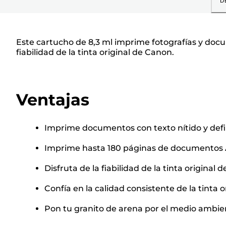
D
Este cartucho de 8,3 ml imprime fotografías y doc
fiabilidad de la tinta original de Canon.
Ventajas
Imprime documentos con texto nítido y defi
Imprime hasta 180 páginas de documentos 
Disfruta de la fiabilidad de la tinta original
Confía en la calidad consistente de la tinta 
Pon tu granito de arena por el medio ambient