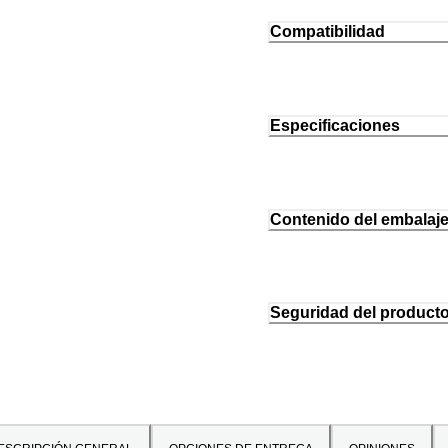
Compatibilidad
Especificaciones
Contenido del embalaj
Seguridad del product