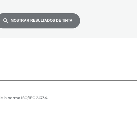
MOSTRAR RESULTADOS DE TINTA
de la norma ISO/IEC 24734.