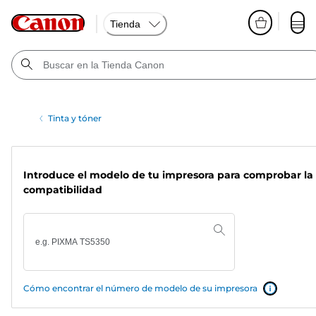
Tienda
Tinta y tóner
Introduce el modelo de tu impresora para comprobar la
compatibilidad
Cómo encontrar el número de modelo de su impresora