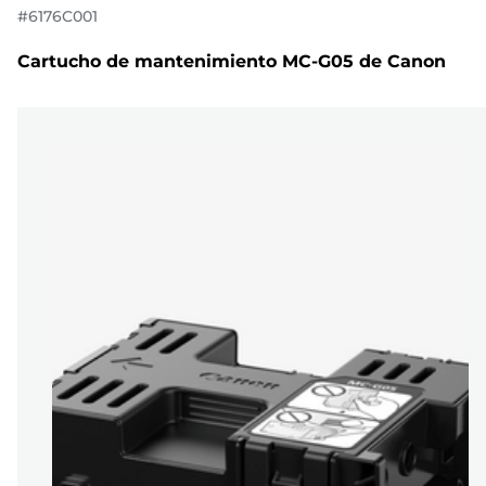
#
6176C001
Cartucho de mantenimiento MC-G05 de Canon