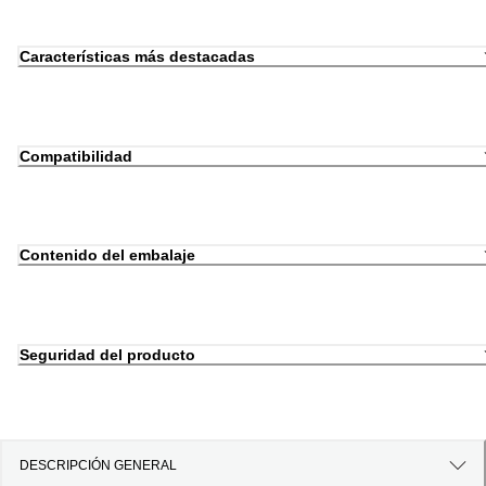
Características más destacadas
Compatibilidad
Contenido del embalaje
Seguridad del producto
DESCRIPCIÓN GENERAL