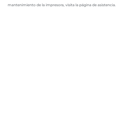
mantenimiento de la impresora, visita la página de asistencia.