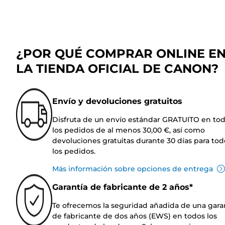
¿POR QUÉ COMPRAR ONLINE E
LA TIENDA OFICIAL DE CANON?
Envío y devoluciones gratuitos
Disfruta de un envío estándar GRATUITO en to
los pedidos de al menos 30,00 €, así como
devoluciones gratuitas durante 30 días para tod
los pedidos.
Más información sobre opciones de entrega
Garantía de fabricante de 2 años*
Te ofrecemos la seguridad añadida de una gara
de fabricante de dos años (EWS) en todos los