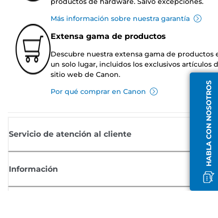
productos de hardware. Salvo excepciones.
Más información sobre nuestra garantía
Extensa gama de productos
Descubre nuestra extensa gama de productos 
un solo lugar, incluidos los exclusivos artículos 
sitio web de Canon.
HABLA CON NOSOTROS
Por qué comprar en Canon
Servicio de atención al cliente
Información
Comprar