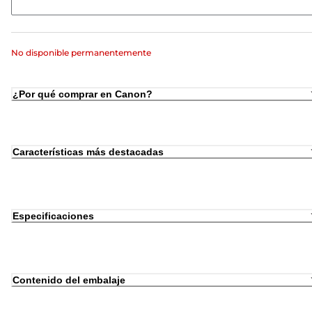
No disponible permanentemente
¿Por qué comprar en Canon?
Características más destacadas
Especificaciones
Contenido del embalaje