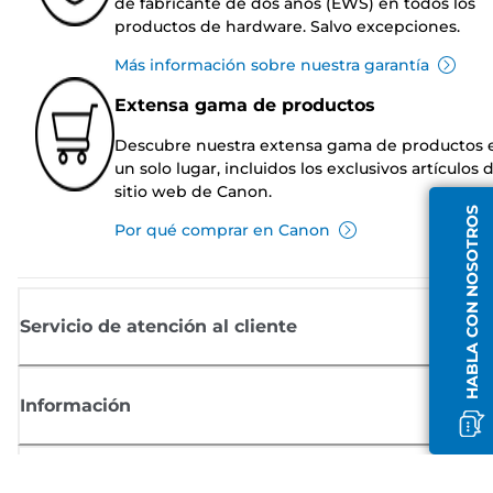
de fabricante de dos años (EWS) en todos los
productos de hardware. Salvo excepciones.
Más información sobre nuestra garantía
Extensa gama de productos
Descubre nuestra extensa gama de productos 
un solo lugar, incluidos los exclusivos artículos 
sitio web de Canon.
HABLA CON NOSOTROS
Por qué comprar en Canon
Servicio de atención al cliente
Información
Comprar