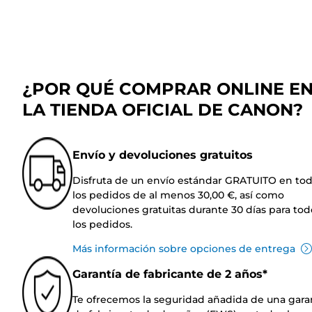
¿POR QUÉ COMPRAR ONLINE E
LA TIENDA OFICIAL DE CANON?
Envío y devoluciones gratuitos
Disfruta de un envío estándar GRATUITO en to
los pedidos de al menos 30,00 €, así como
devoluciones gratuitas durante 30 días para tod
los pedidos.
Más información sobre opciones de entrega
Garantía de fabricante de 2 años*
Te ofrecemos la seguridad añadida de una gara