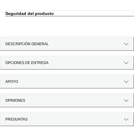
Seguridad del producto
DESCRIPCIÓN GENERAL
OPCIONES DE ENTREGA
APOYO
OPINIONES
PREGUNTAS