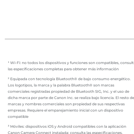
¹ Wi-Fi: no todos los dispositivos y funciones son compatibles, consul
las especificaciones completas para obtener más información
² Equipada con tecnología Bluetooth® de bajo consumo energético.
Los logotipos, la marca y la palabra Bluetooth® son marcas
comerciales registradas propiedad de Bluetooth SIG, Inc. y el uso de
dicha marca por parte de Canon Inc. se realiza bajo licencia. El resto d
marcas y nombres comerciales son propiedad de sus respectivas
empresas. Requiere el emparejamiento inicial con un dispositivo
compatible
³ Móviles: dispositivos iOS y Android compatibles con la aplicación
Canon Camera Connect instalada; consulta las especificaciones.