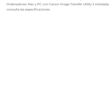
Ordenadores: Mac y PC con Canon Image Transfer Utility 2 instalada;
consulta las especificaciones