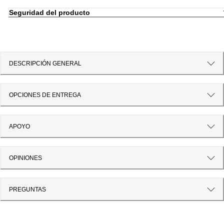
Seguridad del producto
DESCRIPCIÓN GENERAL
OPCIONES DE ENTREGA
APOYO
OPINIONES
PREGUNTAS