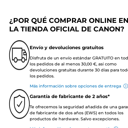
¿POR QUÉ COMPRAR ONLINE E
LA TIENDA OFICIAL DE CANON?
Envío y devoluciones gratuitos
Disfruta de un envío estándar GRATUITO en to
los pedidos de al menos 30,00 €, así como
devoluciones gratuitas durante 30 días para tod
los pedidos.
Más información sobre opciones de entrega
Garantía de fabricante de 2 años*
Te ofrecemos la seguridad añadida de una gara
de fabricante de dos años (EWS) en todos los
productos de hardware. Salvo excepciones.