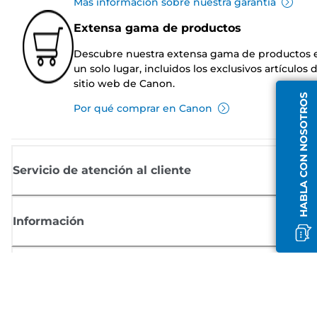
Más información sobre nuestra garantía
Extensa gama de productos
Descubre nuestra extensa gama de productos 
un solo lugar, incluidos los exclusivos artículos 
sitio web de Canon.
HABLA CON NOSOTROS
Por qué comprar en Canon
Servicio de atención al cliente
Información
Comprar