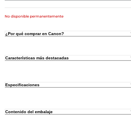
No disponible permanentemente
¿Por qué comprar en Canon?
Características más destacadas
Especificaciones
Contenido del embalaje