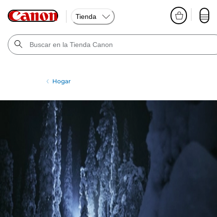
Tienda
Hogar