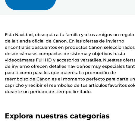
Esta Navidad, obsequia a tu familia y a tus amigos un regalo
de la tienda oficial de Canon. En las ofertas de invierno
encontrarás descuentos en productos Canon seleccionados
desde cámaras compactas de sistema y objetivos hasta
videocámaras Full HD y accesorios versátiles. Nuestras ofert
de invierno ofrecen detalles navideños muy especiales tan
para ti como para los que quieres. La promoción de
reembolso de Canon es el momento perfecto para darte u
capricho y recibir el reembolso de tus artículos favoritos sol
durante un periodo de tiempo limitado.
Explora nuestras categorías