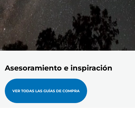
Asesoramiento e inspiración
VER TODAS LAS GUÍAS DE COMPRA