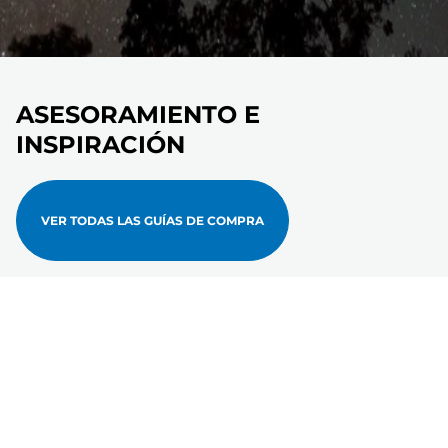
ASESORAMIENTO E
INSPIRACIÓN
VER TODAS LAS GUÍAS DE COMPRA