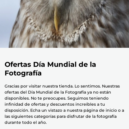
Ofertas Día Mundial de la
Fotografía
Gracias por visitar nuestra tienda. Lo sentimos. Nuestras
ofertas del Día Mundial de la Fotografía ya no están
disponibles. No te preocupes. Seguimos teniendo
infinidad de ofertas y descuentos increíbles a tu
disposición. Echa un vistazo a nuestra página de inicio o a
las siguientes categorías para disfrutar de la fotografía
durante todo el año.