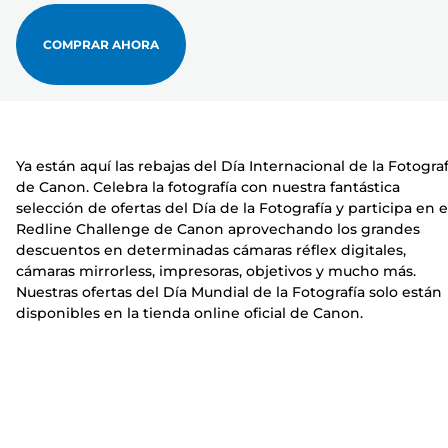
COMPRAR AHORA
Ya están aquí las rebajas del Día Internacional de la Fotograf
de Canon. Celebra la fotografía con nuestra fantástica
selección de ofertas del Día de la Fotografía y participa en e
Redline Challenge de Canon aprovechando los grandes
descuentos en determinadas cámaras réflex digitales,
cámaras mirrorless, impresoras, objetivos y mucho más.
Nuestras ofertas del Día Mundial de la Fotografía solo están
disponibles en la tienda online oficial de Canon.