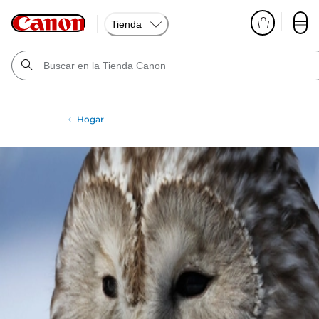
Tienda
Hogar