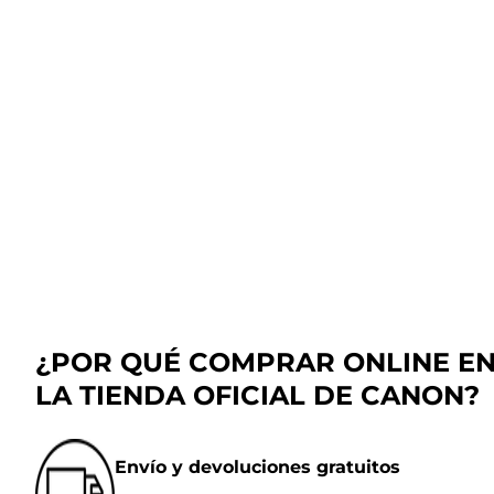
¿POR QUÉ COMPRAR ONLINE E
LA TIENDA OFICIAL DE CANON?
Envío y devoluciones gratuitos