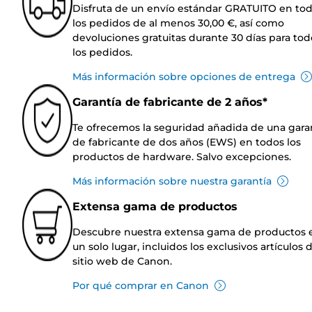
Disfruta de un envío estándar GRATUITO en to
los pedidos de al menos 30,00 €, así como
devoluciones gratuitas durante 30 días para tod
los pedidos.
Más información sobre opciones de entrega
Garantía de fabricante de 2 años*
Te ofrecemos la seguridad añadida de una gara
de fabricante de dos años (EWS) en todos los
productos de hardware. Salvo excepciones.
Más información sobre nuestra garantía
Extensa gama de productos
Descubre nuestra extensa gama de productos 
un solo lugar, incluidos los exclusivos artículos 
sitio web de Canon.
Por qué comprar en Canon