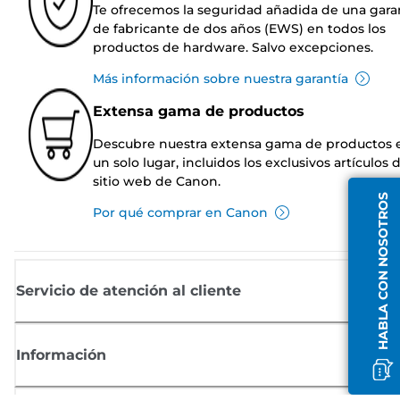
Te ofrecemos la seguridad añadida de una gara
de fabricante de dos años (EWS) en todos los
productos de hardware. Salvo excepciones.
Más información sobre nuestra garantía
Extensa gama de productos
Descubre nuestra extensa gama de productos 
un solo lugar, incluidos los exclusivos artículos 
sitio web de Canon.
HABLA CON NOSOTROS
Por qué comprar en Canon
Servicio de atención al cliente
Información