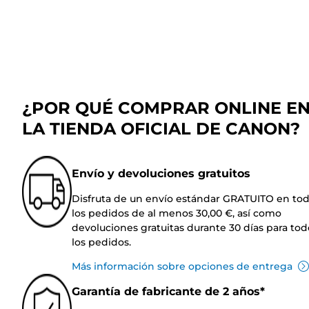
¿POR QUÉ COMPRAR ONLINE E
LA TIENDA OFICIAL DE CANON?
Envío y devoluciones gratuitos
Disfruta de un envío estándar GRATUITO en to
los pedidos de al menos 30,00 €, así como
devoluciones gratuitas durante 30 días para tod
los pedidos.
Más información sobre opciones de entrega
Garantía de fabricante de 2 años*