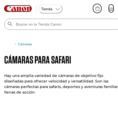
Tienda
Cámaras
Cámaras para safari
Hay una amplia variedad de cámaras de objetivo fijo
diseñadas para ofrecer velocidad y versatilidad. Son las
cámaras perfectas para safaris, deportes y aventuras familia
llenas de acción.