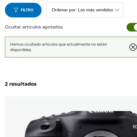
FILTRO
Ocultar artículos agotados
Hemos ocultado artículos que actualmente no están
disponibles.
2 resultados