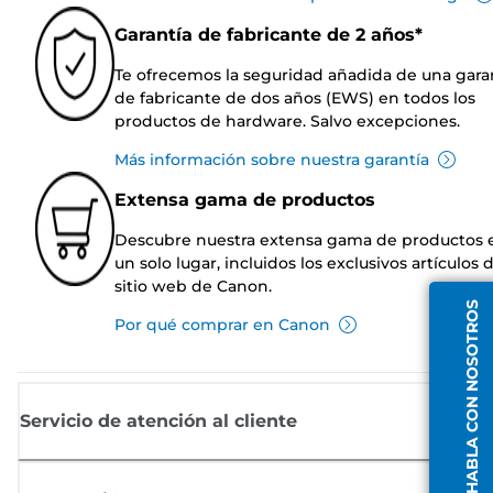
Garantía de fabricante de 2 años*
Te ofrecemos la seguridad añadida de una gara
de fabricante de dos años (EWS) en todos los
productos de hardware. Salvo excepciones.
Más información sobre nuestra garantía
Extensa gama de productos
Descubre nuestra extensa gama de productos 
un solo lugar, incluidos los exclusivos artículos 
sitio web de Canon.
HABLA CON NOSOTROS
Por qué comprar en Canon
Servicio de atención al cliente