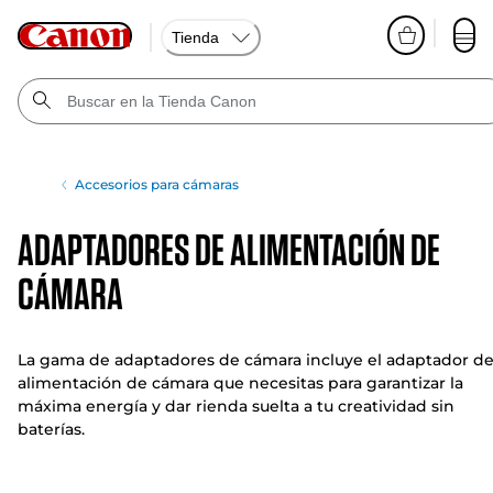
Tienda
Accesorios para cámaras
Adaptadores de alimentación de
cámara
La gama de adaptadores de cámara incluye el adaptador d
alimentación de cámara que necesitas para garantizar la
máxima energía y dar rienda suelta a tu creatividad sin
baterías.