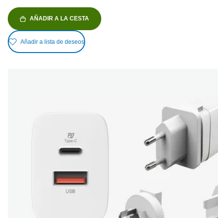
AÑADIR A LA CESTA
Añadir a lista de deseos