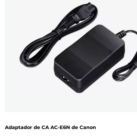
Adaptador de CA AC-E6N de Canon