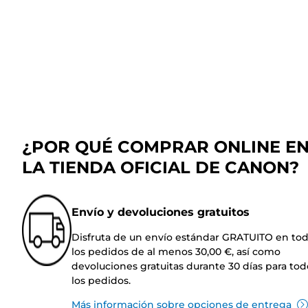
¿POR QUÉ COMPRAR ONLINE E
LA TIENDA OFICIAL DE CANON?
Envío y devoluciones gratuitos
Disfruta de un envío estándar GRATUITO en to
los pedidos de al menos 30,00 €, así como
devoluciones gratuitas durante 30 días para tod
los pedidos.
Más información sobre opciones de entrega