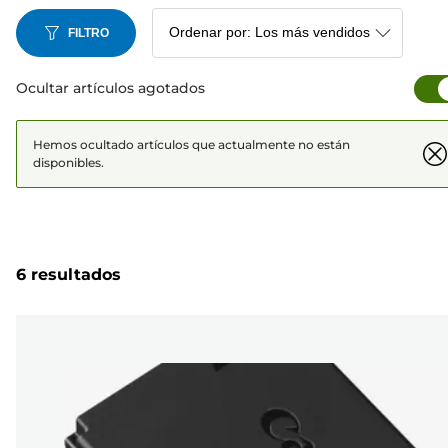
FILTRO
Ocultar artículos agotados
Hemos ocultado artículos que actualmente no están
disponibles.
6 resultados