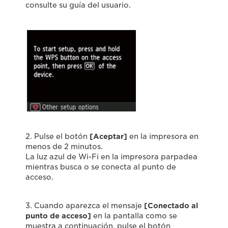
consulte su guía del usuario.
2. Pulse el botón
[Aceptar]
en la impresora en
menos de 2 minutos.
La luz azul de Wi-Fi en la impresora parpadea
mientras busca o se conecta al punto de
acceso.
3. Cuando aparezca el mensaje
[Conectado al
punto de acceso]
en la pantalla como se
muestra a continuación, pulse el botón