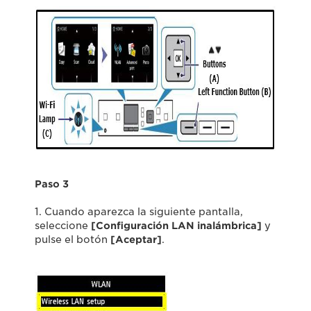
Paso 3
1. Cuando aparezca la siguiente pantalla,
seleccione
[Configuración LAN inalámbrica]
y
pulse el botón
[Aceptar]
.