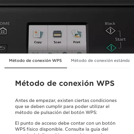
Método de conexión WPS
Método de conexión estándar
Método de conexión WPS
Antes de empezar, existen ciertas condiciones
que se deben cumplir para poder utilizar el
método de pulsación del botón WPS:
El punto de acceso debe contar con un botón
WPS físico disponible. Consulte la guía del