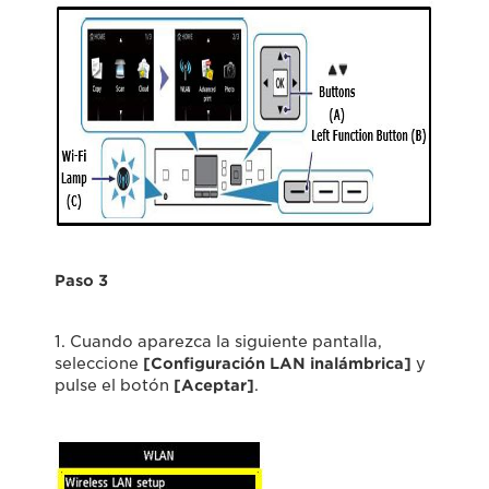
Paso 3
1. Cuando aparezca la siguiente pantalla,
seleccione
[Configuración LAN inalámbrica]
y
pulse el botón
[Aceptar]
.