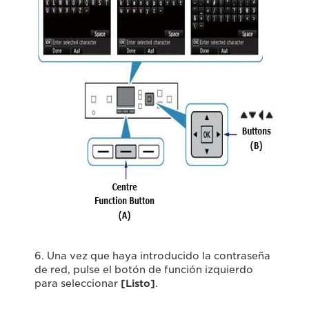
6. Una vez que haya introducido la contraseña
de red, pulse el botón de función izquierdo
para seleccionar
[Listo]
.