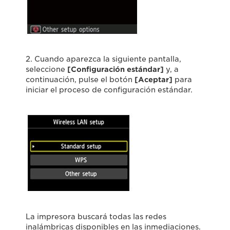
2. Cuando aparezca la siguiente pantalla,
seleccione
[Configuración estándar]
y, a
continuación, pulse el botón
[Aceptar]
para
iniciar el proceso de configuración estándar.
La impresora buscará todas las redes
inalámbricas disponibles en las inmediaciones.