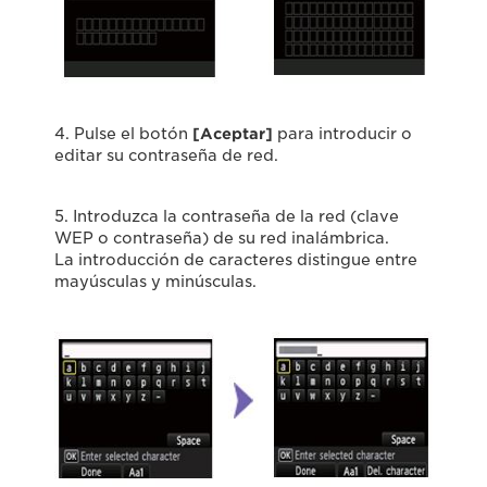
4. Pulse el botón
[Aceptar]
para introducir o
editar su contraseña de red.
5. Introduzca la contraseña de la red (clave
WEP o contraseña) de su red inalámbrica.
La introducción de caracteres distingue entre
mayúsculas y minúsculas.