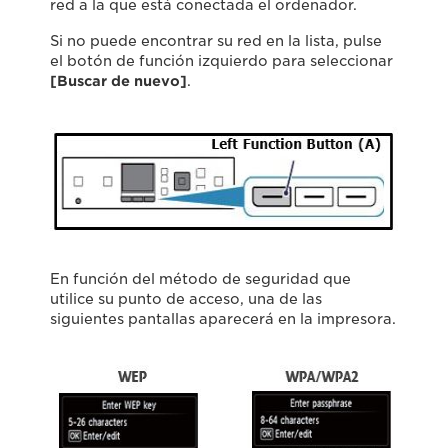
red a la que está conectada el ordenador.
Si no puede encontrar su red en la lista, pulse
el botón de función izquierdo para seleccionar
[Buscar de nuevo]
.
En función del método de seguridad que
utilice su punto de acceso, una de las
siguientes pantallas aparecerá en la impresora.