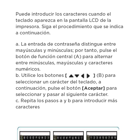
Puede introducir los caracteres cuando el
teclado aparezca en la pantalla LCD de la
impresora. Siga el procedimiento que se indica
a continuación.
a. La entrada de contraseña distingue entre
mayúsculas y minúsculas; por tanto, pulse el
botón de función central (A) para alternar
entre minúsculas, mayúsculas y caracteres
numéricos.
b. Utilice los botones
[
]
(B) para
seleccionar un carácter del teclado, a
continuación, pulse el botón
[Aceptar]
para
seleccionar y pasar al siguiente carácter.
c. Repita los pasos a y b para introducir más
caracteres