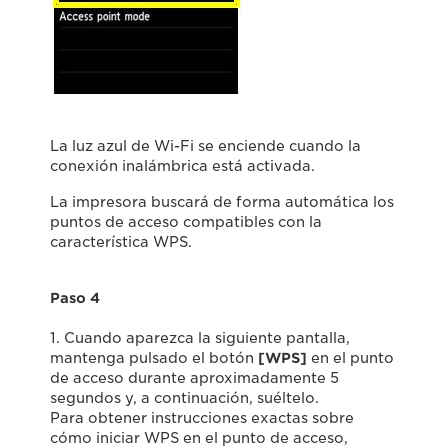
La luz azul de Wi-Fi se enciende cuando la
conexión inalámbrica está activada.
La impresora buscará de forma automática los
puntos de acceso compatibles con la
característica WPS.
Paso 4
1. Cuando aparezca la siguiente pantalla,
mantenga pulsado el botón
[WPS]
en el punto
de acceso durante aproximadamente 5
segundos y, a continuación, suéltelo.
Para obtener instrucciones exactas sobre
cómo iniciar WPS en el punto de acceso,