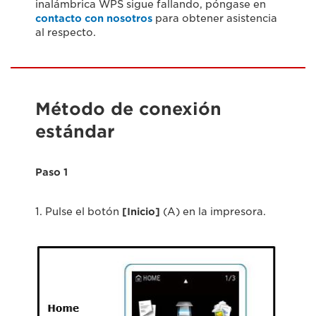
inalámbrica WPS sigue fallando, póngase en
contacto con nosotros
para obtener asistencia
al respecto.
Método de conexión
estándar
Paso 1
1. Pulse el botón
[Inicio]
(A) en la impresora.