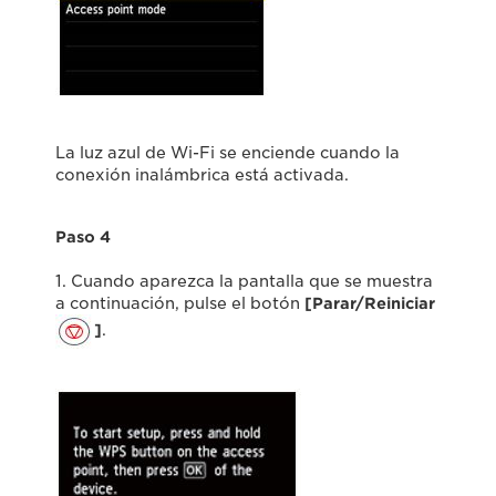
La luz azul de Wi-Fi se enciende cuando la
conexión inalámbrica está activada.
Paso 4
1. Cuando aparezca la pantalla que se muestra
a continuación, pulse el botón
[Parar/Reiniciar
]
.