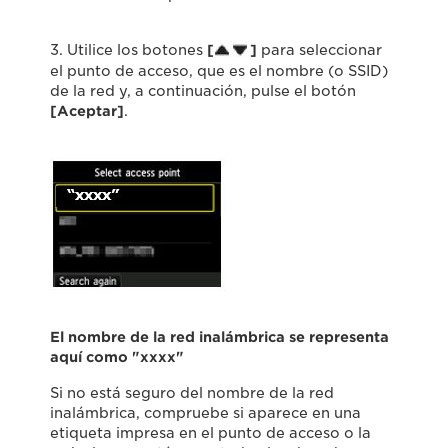
3. Utilice los botones
[
]
para seleccionar
el punto de acceso, que es el nombre (o SSID)
de la red y, a continuación, pulse el botón
[Aceptar]
.
El nombre de la red inalámbrica se representa
aquí como "xxxx"
Si no está seguro del nombre de la red
inalámbrica, compruebe si aparece en una
etiqueta impresa en el punto de acceso o la