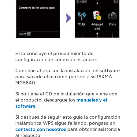
Esto concluye el procedimiento de
configuración de conexión estándar.
Continúe ahora con la instalación del software
para sacarle el máximo partido a su PIXMA
MG5640.
Si no tiene el CD de instalación que viene con
el producto, descargue los
manuales y el
software
.
Si después de seguir esta guía la configuración
inalámbrica WPS sigue fallando, póngase en
contacto con nosotros
para obtener asistencia
al respecto.