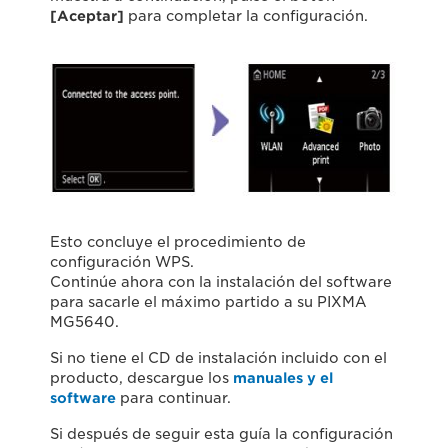
[Aceptar]
para completar la configuración.
Esto concluye el procedimiento de
configuración WPS.
Continúe ahora con la instalación del software
para sacarle el máximo partido a su PIXMA
MG5640.
Si no tiene el CD de instalación incluido con el
producto, descargue los
manuales y el
software
para continuar.
Si después de seguir esta guía la configuración