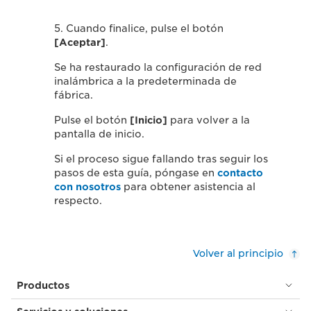
5. Cuando finalice, pulse el botón
[Aceptar]
.
Se ha restaurado la configuración de red
inalámbrica a la predeterminada de
fábrica.
Pulse el botón
[Inicio]
para volver a la
pantalla de inicio.
Si el proceso sigue fallando tras seguir los
pasos de esta guía, póngase en
contacto
con nosotros
para obtener asistencia al
respecto.
Volver al principio
Productos