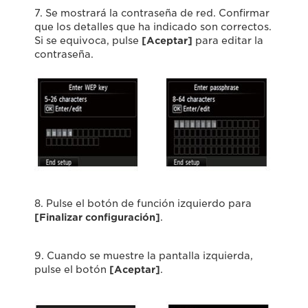
7. Se mostrará la contraseña de red. Confirmar
que los detalles que ha indicado son correctos.
Si se equivoca, pulse
[Aceptar]
para editar la
contraseña.
8. Pulse el botón de función izquierdo para
[Finalizar configuración]
.
9. Cuando se muestre la pantalla izquierda,
pulse el botón
[Aceptar]
.