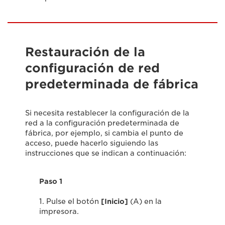
Restauración de la
configuración de red
predeterminada de fábrica
Si necesita restablecer la configuración de la
red a la configuración predeterminada de
fábrica, por ejemplo, si cambia el punto de
acceso, puede hacerlo siguiendo las
instrucciones que se indican a continuación:
Paso 1
1. Pulse el botón
[Inicio]
(A) en la
impresora.