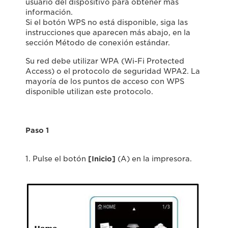
usuario del dispositivo para obtener más
información.
Si el botón WPS no está disponible, siga las
instrucciones que aparecen más abajo, en la
sección Método de conexión estándar.
Su red debe utilizar WPA (Wi-Fi Protected
Access) o el protocolo de seguridad WPA2. La
mayoría de los puntos de acceso con WPS
disponible utilizan este protocolo.
Paso 1
1. Pulse el botón
[Inicio]
(A) en la impresora.