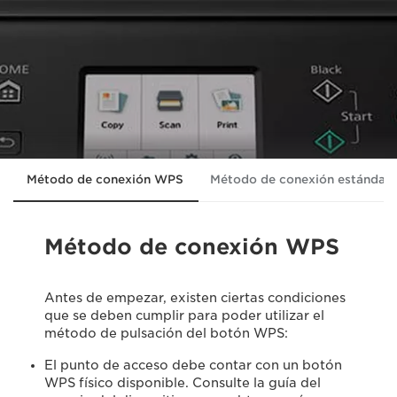
Método de conexión WPS
Método de conexión estándar
Método de conexión WPS
Antes de empezar, existen ciertas condiciones
que se deben cumplir para poder utilizar el
método de pulsación del botón WPS:
El punto de acceso debe contar con un botón
WPS físico disponible. Consulte la guía del