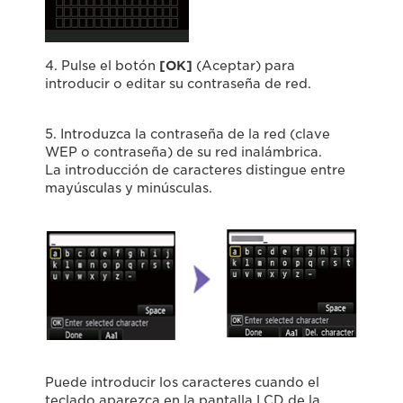
4. Pulse el botón
[OK]
(Aceptar) para
introducir o editar su contraseña de red.
5. Introduzca la contraseña de la red (clave
WEP o contraseña) de su red inalámbrica.
La introducción de caracteres distingue entre
mayúsculas y minúsculas.
Puede introducir los caracteres cuando el
teclado aparezca en la pantalla LCD de la