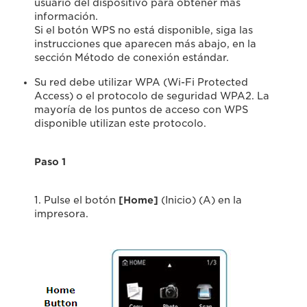
usuario del dispositivo para obtener más
información.
Si el botón WPS no está disponible, siga las
instrucciones que aparecen más abajo, en la
sección Método de conexión estándar.
Su red debe utilizar WPA (Wi-Fi Protected
Access) o el protocolo de seguridad WPA2. La
mayoría de los puntos de acceso con WPS
disponible utilizan este protocolo.
Paso 1
1. Pulse el botón
[Home
]
(Inicio) (A) en la
impresora.