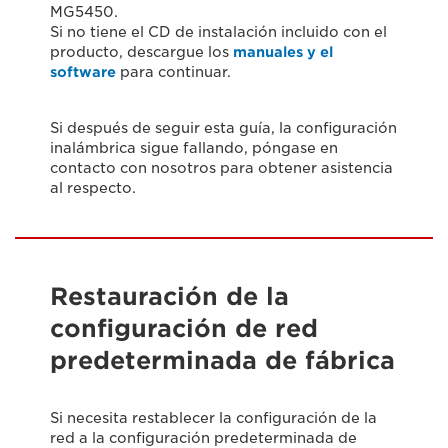
MG5450.
Si no tiene el CD de instalación incluido con el
producto, descargue los
manuales y el
software
para continuar.
Si después de seguir esta guía, la configuración
inalámbrica sigue fallando, póngase en
contacto con nosotros para obtener asistencia
al respecto.
Restauración de la
configuración de red
predeterminada de fábrica
Si necesita restablecer la configuración de la
red a la configuración predeterminada de