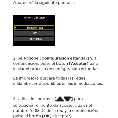
Aparecerá la siguiente pantalla:
2. Seleccione
[Configuración estándar]
y, a
continuación, pulse el botón
[Aceptar]
para
iniciar el proceso de configuración estándar.
La impresora buscará todas las redes
inalámbricas disponibles en las inmediaciones.
3. Utilice los botones
[
]
para
seleccionar el punto de acceso, que es el
nombre (o SSID) de la red y, a continuación,
pulse el botón
[
OK
]
(Aceptar).