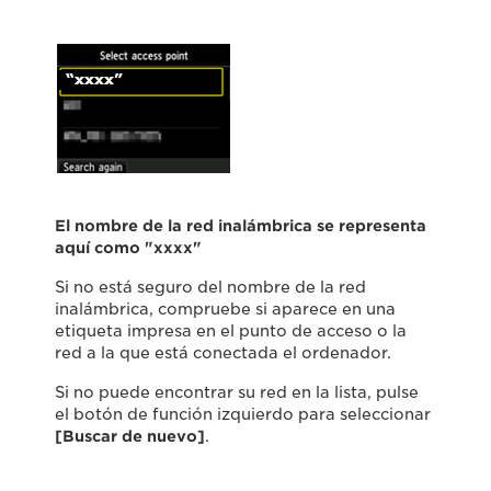
El nombre de la red inalámbrica se representa
aquí como "xxxx"
Si no está seguro del nombre de la red
inalámbrica, compruebe si aparece en una
etiqueta impresa en el punto de acceso o la
red a la que está conectada el ordenador.
Si no puede encontrar su red en la lista, pulse
el botón de función izquierdo para seleccionar
[Buscar de nuevo]
.