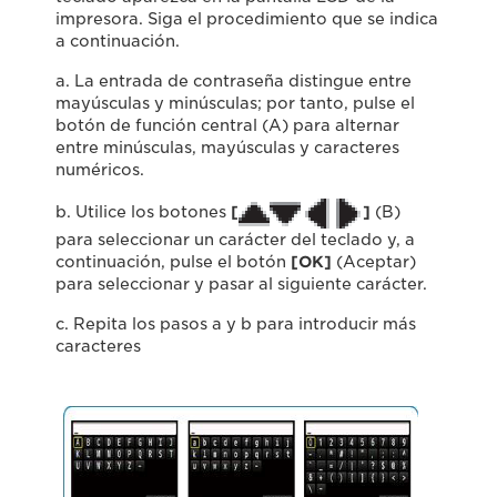
impresora. Siga el procedimiento que se indica
a continuación.
a. La entrada de contraseña distingue entre
mayúsculas y minúsculas; por tanto, pulse el
botón de función central (A) para alternar
entre minúsculas, mayúsculas y caracteres
numéricos.
b. Utilice los botones
[
]
(B)
para seleccionar un carácter del teclado y, a
continuación, pulse el botón
[OK]
(Aceptar)
para seleccionar y pasar al siguiente carácter.
c. Repita los pasos a y b para introducir más
caracteres