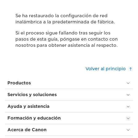
Se ha restaurado la configuración de red
inalámbrica a la predeterminada de fábrica.
Si el proceso sigue fallando tras seguir los
pasos de esta guía, póngase en contacto con
nosotros para obtener asistencia al respecto.
Volver al principio
Productos
Servicios y soluciones
Ayuda y asistencia
Formación y educación
Acerca de Canon