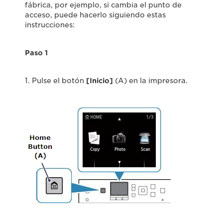
fábrica, por ejemplo, si cambia el punto de
acceso, puede hacerlo siguiendo estas
instrucciones:
Paso 1
1. Pulse el botón
[Inicio]
(A) en la impresora.