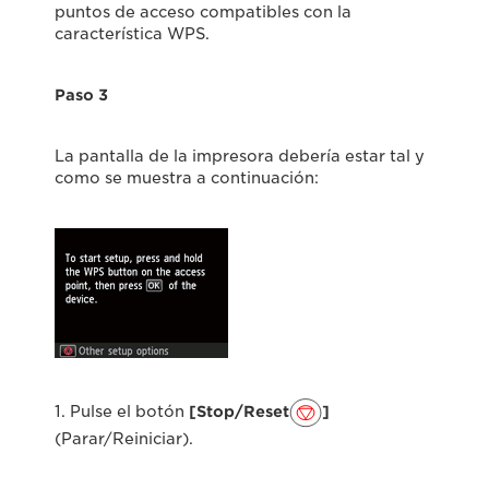
puntos de acceso compatibles con la
característica WPS.
Paso 3
La pantalla de la impresora debería estar tal y
como se muestra a continuación:
1. Pulse el botón
[Stop/Reset
]
(Parar/Reiniciar).