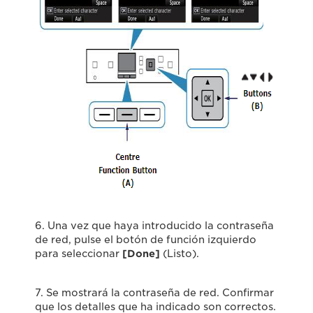
6. Una vez que haya introducido la contraseña
de red, pulse el botón de función izquierdo
para seleccionar
[Done]
(Listo).
7. Se mostrará la contraseña de red. Confirmar
que los detalles que ha indicado son correctos.