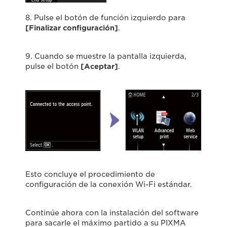
8. Pulse el botón de función izquierdo para
[Finalizar configuración]
.
9. Cuando se muestre la pantalla izquierda,
pulse el botón
[Aceptar]
.
Esto concluye el procedimiento de
configuración de la conexión Wi-Fi estándar.
Continúe ahora con la instalación del software
para sacarle el máximo partido a su PIXMA