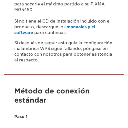
para sacarle el máximo partido a su PIXMA
MG5450.
Si no tiene el CD de instalación incluido con el
producto, descargue los
manuales y el
software
para continuar.
Si después de seguir esta guía la configuración
inalámbrica WPS sigue fallando, póngase en
contacto con nosotros para obtener asistencia
al respecto.
Método de conexión
estándar
Paso 1