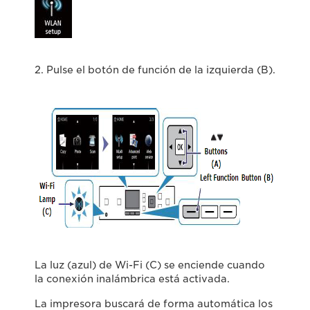
2. Pulse el botón de función de la izquierda (B).
La luz (azul) de Wi-Fi (C) se enciende cuando
la conexión inalámbrica está activada.
La impresora buscará de forma automática los