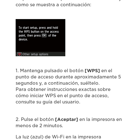
como se muestra a continuación:
1. Mantenga pulsado el botón
[WPS]
en el
punto de acceso durante aproximadamente 5
segundos y, a continuación, suéltelo.
Para obtener instrucciones exactas sobre
cómo iniciar WPS en el punto de acceso,
consulte su guía del usuario.
2. Pulse el botón
[Aceptar]
en la impresora en
menos de 2 minutos.
La luz (azul) de Wi-Fi en la impresora