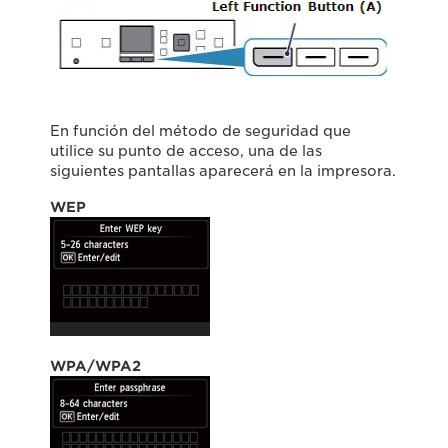
En función del método de seguridad que
utilice su punto de acceso, una de las
siguientes pantallas aparecerá en la impresora.
WEP
WPA/WPA2