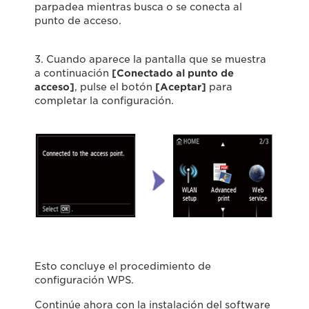
parpadea mientras busca o se conecta al
punto de acceso.
3. Cuando aparece la pantalla que se muestra
a continuación
[Conectado al punto de
acceso]
, pulse el botón
[Aceptar]
para
completar la configuración.
Esto concluye el procedimiento de
configuración WPS.
Continúe ahora con la instalación del software