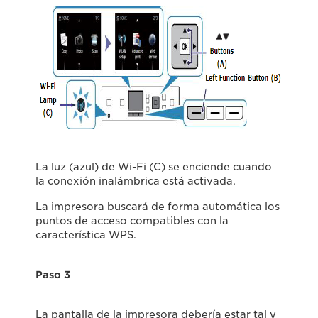
La luz (azul) de Wi-Fi (C) se enciende cuando
la conexión inalámbrica está activada.
La impresora buscará de forma automática los
puntos de acceso compatibles con la
característica WPS.
Paso 3
La pantalla de la impresora debería estar tal y