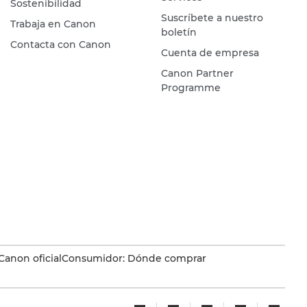
Sostenibilidad
Suscríbete a nuestro
Trabaja en Canon
boletín
Contacta con Canon
Cuenta de empresa
Canon Partner
Programme
Canon oficial
Consumidor: Dónde comprar