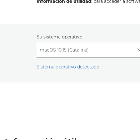
Información de utilidad
: para acceder a softw
Su sistema operativo
Sistema operativo detectado