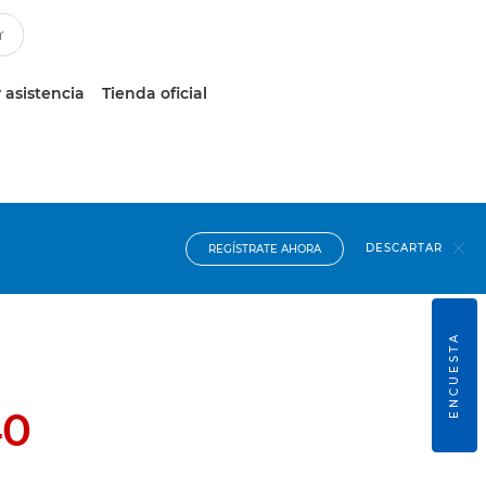
 asistencia
Tienda oficial
DESCARTAR
REGÍSTRATE AHORA
ENCUESTA
40