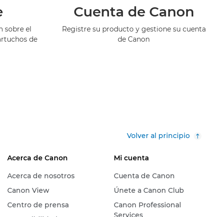
e
Cuenta de Canon
 sobre el
Registre su producto y gestione su cuenta
artuchos de
de Canon
Volver al principio
Acerca de Canon
Mi cuenta
Acerca de nosotros
Cuenta de Canon
Canon View
Únete a Canon Club
Centro de prensa
Canon Professional
Services