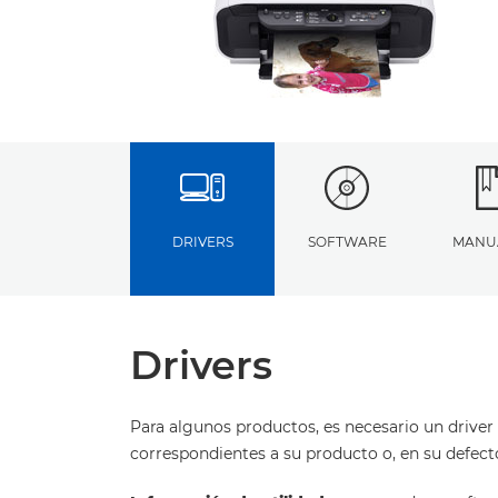
DRIVERS
SOFTWARE
MANU
Drivers
Para algunos productos, es necesario un driver 
correspondientes a su producto o, en su defect