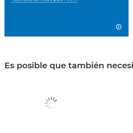

Es posible que también necesit