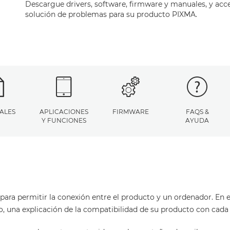
Descargue drivers, software, firmware y manuales, y acc
solución de problemas para su producto PIXMA.
ALES
APLICACIONES
FIRMWARE
FAQS &
Y FUNCIONES
AYUDA
para permitir la conexión entre el producto y un ordenador. En es
o, una explicación de la compatibilidad de su producto con cada