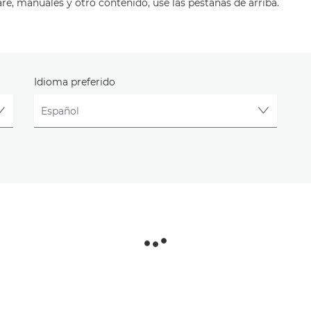
are, manuales y otro contenido, use las pestañas de arriba.
Idioma preferido