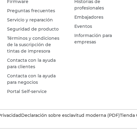
Firmware
Historias de
profesionales
Preguntas frecuentes
Embajadores
Servicio y reparación
Eventos
Seguridad de producto
Información para
Términos y condiciones
empresas
de la suscripción de
tintas de impresora
Contacta con la ayuda
para clientes
Contacta con la ayuda
para negocios
Portal Self-service
Privacidad
Declaración sobre esclavitud moderna (PDF)
Tienda 