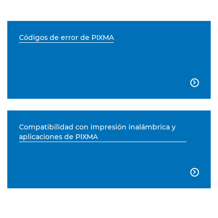
Códigos de error de PIXMA

Compatibilidad con impresión inalámbrica y
aplicaciones de PIXMA
