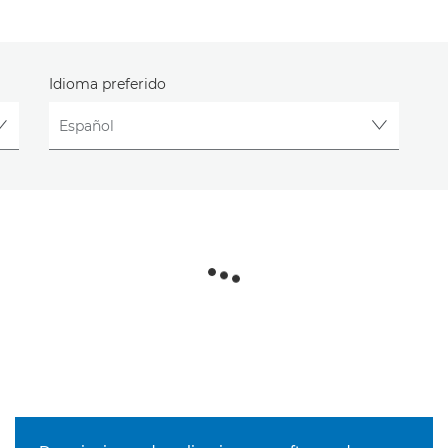
Idioma preferido