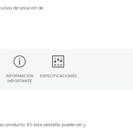
cursos de solución de
INFORMACIÓN
ESPECIFICACIONES
IMPORTANTE
su producto. En esta pestaña, puede ver y