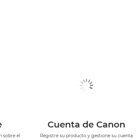
e
Cuenta de Canon
 sobre el
Registre su producto y gestione su cuenta