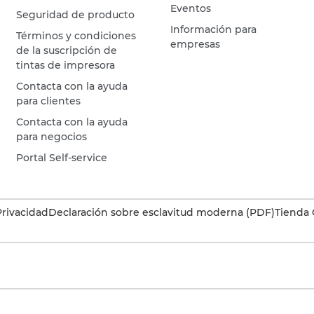
Eventos
Seguridad de producto
Información para
Términos y condiciones
empresas
de la suscripción de
tintas de impresora
Contacta con la ayuda
para clientes
Contacta con la ayuda
para negocios
Portal Self-service
Privacidad
Declaración sobre esclavitud moderna (PDF)
Tienda 