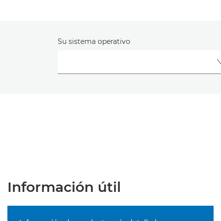
Su sistema operativo
Información útil