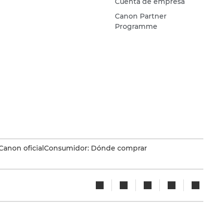
Cuenta de empresa
Canon Partner
Programme
Canon oficial
Consumidor: Dónde comprar