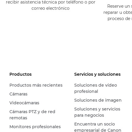
recibir asistencia técnica por teléfono o por
Reserve un 
correo electrónico
reparar u obt
proceso de
Productos
Servicios y soluciones
Productos más recientes
Soluciones de vídeo
profesional
Cámaras
Soluciones de imagen
Videocámaras
Soluciones y servicios
Cámaras PTZ y de red
para negocios
remotas
Encuentra un socio
Monitores profesionales
empresarial de Canon