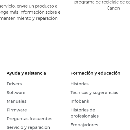
programa de reciclaje de c
servicio, envíe un producto a
Canon
enga más información sobre el
 mantenimiento y reparación
Ayuda y asistencia
Formación y educación
Drivers
Historias
Software
Técnicas y sugerencias
Manuales
Infobank
Firmware
Historias de
profesionales
Preguntas frecuentes
Embajadores
Servicio y reparación