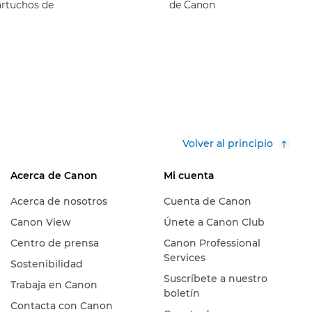
artuchos de
de Canon
Volver al principio
Acerca de Canon
Mi cuenta
Acerca de nosotros
Cuenta de Canon
Canon View
Únete a Canon Club
Centro de prensa
Canon Professional
Services
Sostenibilidad
Suscríbete a nuestro
Trabaja en Canon
boletín
Contacta con Canon