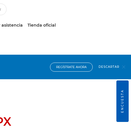
 asistencia
Tienda oficial
DESCARTAR
REGÍSTRATE AHORA
ENCUESTA
PX